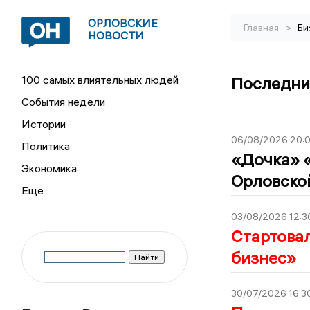
ОРЛОВСКИЕ
>
Главная
Би
НОВОСТИ
100 самых влиятельных людей
Последни
События недели
Истории
06/08/2026 20:
Политика
«Дочка» 
Экономика
Орловско
03/08/2026 12:3
Стартова
бизнес»
30/07/2026 16:3