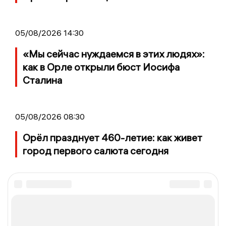
05/08/2026 14:30
«Мы сейчас нуждаемся в этих людях»:
как в Орле открыли бюст Иосифа
Сталина
05/08/2026 08:30
Орёл празднует 460-летие: как живет
город первого салюта сегодня