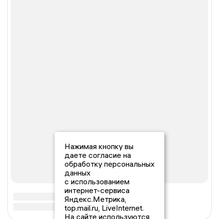
Нажимая кнопку вы
даете согласие на
обработку персональных
данных
с использованием
интернет-сервиса
Яндекс.Метрика,
top.mail.ru, LiveInternet.
На сайте используются