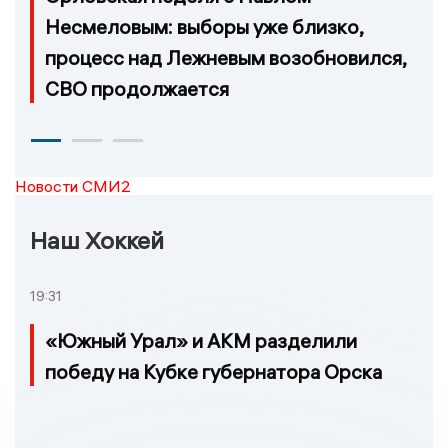
Несмеловым: выборы уже близко,
процесс над Лежневым возобновился,
СВО продолжается
Новости СМИ2
Наш Хоккей
19:31
«Южный Урал» и АКМ разделили
победу на Кубке губернатора Орска