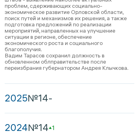
проблем, сдерживающих социально-
экономическое развитие Орловской области,
поиск путей и механизмов их решения, а также
подготовка предложений по реализации
мероприятий, направленных на улучшение
ситуации в регионе, обеспечение
экономического роста и социального
благополучия.
Вадим Тарасов сохранил должность в
обновленном облправительстве после
переизбрания губернатором Андрея Клычкова.
2025
№14
-
2024
№14
1