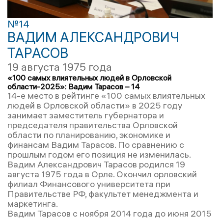
№14
ВАДИМ АЛЕКСАНДРОВИЧ
ТАРАСОВ
19 августа 1975 года
«100 самых влиятельных людей в Орловской
области-2025»: Вадим Тарасов – 14
14-е место в рейтинге «100 самых влиятельных
людей в Орловской области» в 2025 году
занимает заместитель губернатора и
председателя правительства Орловской
области по планированию, экономике и
финансам Вадим Тарасов. По сравнению с
прошлым годом его позиция не изменилась.
Вадим Александрович Тарасов родился 19
августа 1975 года в Орле. Окончил орловский
филиал Финансового университета при
Правительстве РФ, факультет менеджмента и
маркетинга.
Вадим Тарасов с ноября 2014 года до июня 2015