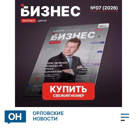
ОРЛОВСКИЕ
НОВОСТИ