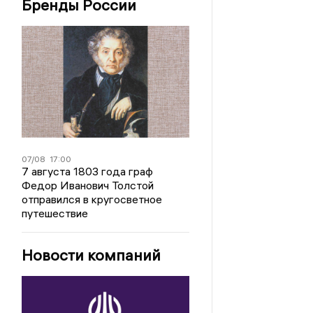
Бренды России
07/08
17:00
7 августа 1803 года граф
Федор Иванович Толстой
отправился в кругосветное
путешествие
Новости компаний