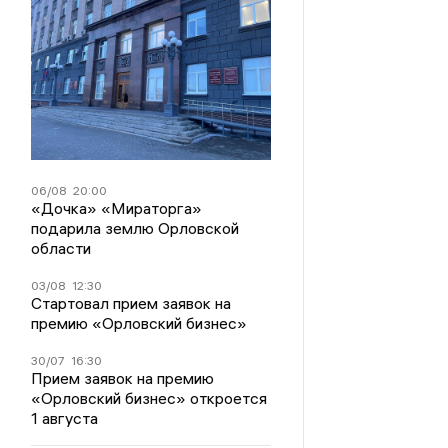
06/08
20:00
«Дочка» «Мираторга»
подарила землю Орловской
области
03/08
12:30
Стартовал прием заявок на
премию «Орловский бизнес»
30/07
16:30
Прием заявок на премию
«Орловский бизнес» откроется
1 августа