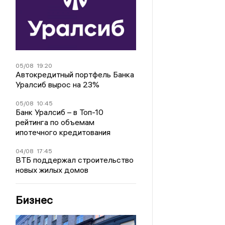
05/08
19:20
Автокредитный портфель Банка
Уралсиб вырос на 23%
05/08
10:45
Банк Уралсиб – в Топ-10
рейтинга по объемам
ипотечного кредитования
04/08
17:45
ВТБ поддержал строительство
новых жилых домов
Бизнес