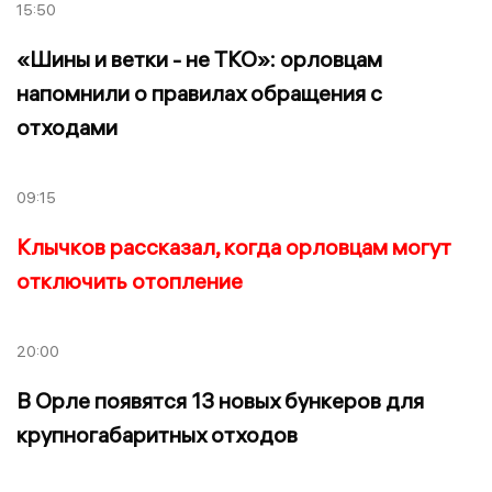
15:50
«Шины и ветки - не ТКО»: орловцам
напомнили о правилах обращения с
отходами
09:15
Клычков рассказал, когда орловцам могут
отключить отопление
20:00
В Орле появятся 13 новых бункеров для
крупногабаритных отходов