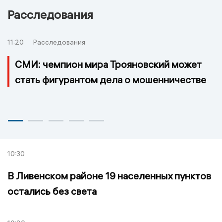
Расследования
11:20
Расследования
СМИ: чемпион мира Трояновский может
стать фигурантом дела о мошенничестве
10:30
В Ливенском районе 19 населенных пунктов
остались без света