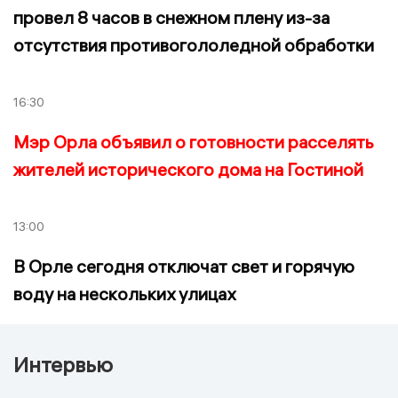
провел 8 часов в снежном плену из-за
отсутствия противогололедной обработки
16:30
Мэр Орла объявил о готовности расселять
жителей исторического дома на Гостиной
13:00
В Орле сегодня отключат свет и горячую
воду на нескольких улицах
Интервью