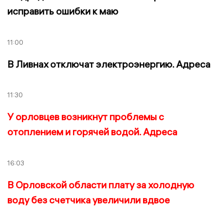
исправить ошибки к маю
11:00
В Ливнах отключат электроэнергию. Адреса
11:30
У орловцев возникнут проблемы с
отоплением и горячей водой. Адреса
16:03
В Орловской области плату за холодную
воду без счетчика увеличили вдвое