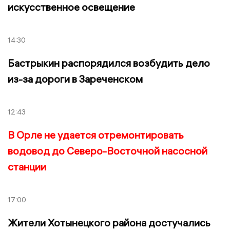
искусственное освещение
14:30
Бастрыкин распорядился возбудить дело
из-за дороги в Зареченском
12:43
В Орле не удается отремонтировать
водовод до Северо-Восточной насосной
станции
17:00
Жители Хотынецкого района достучались