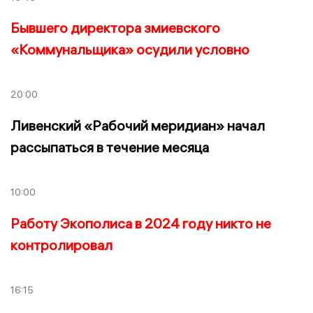
Бывшего директора змиевского
«Коммунальщика» осудили условно
20:00
Ливенский «Рабочий меридиан» начал
рассыпаться в течение месяца
10:00
Работу Экополиса в 2024 году никто не
контролировал
16:15