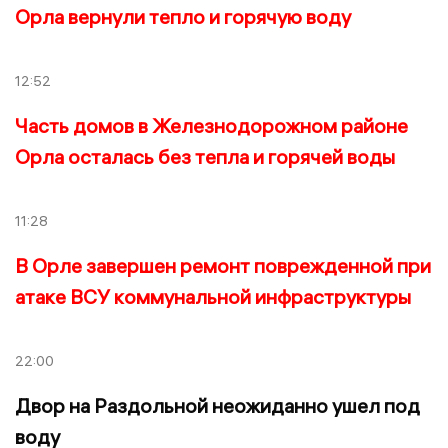
Орла вернули тепло и горячую воду
12:52
Часть домов в Железнодорожном районе
Орла осталась без тепла и горячей воды
11:28
В Орле завершен ремонт поврежденной при
атаке ВСУ коммунальной инфраструктуры
22:00
Двор на Раздольной неожиданно ушел под
воду