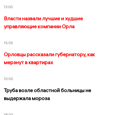
13:00
Власти назвали лучшие и худшие
управляющие компании Орла
15:05
Орловцы рассказали губернатору, как
мерзнут в квартирах
10:00
Труба возле областной больницы не
выдержала мороза
18:00