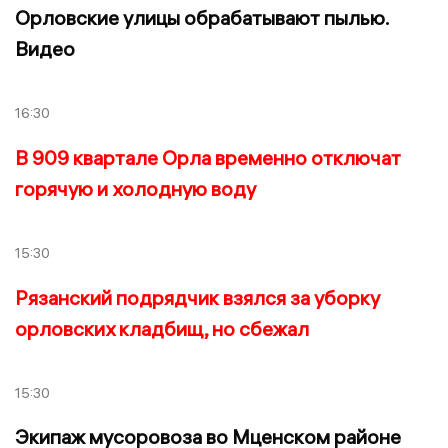
Орловские улицы обрабатывают пылью.
Видео
16:30
В 909 квартале Орла временно отключат
горячую и холодную воду
15:30
Рязанский подрядчик взялся за уборку
орловских кладбищ, но сбежал
15:30
Экипаж мусоровоза во Мценском районе