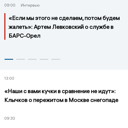
09:00
Интервью
«Если мы этого не сделаем, потом будем
жалеть»: Артем Левковский о службе в
БАРС-Орел
13:00
«Наши с вами кучки в сравнение не идут»:
Клычков о пережитом в Москве снегопаде
09:30