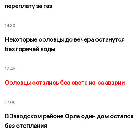
переплату за газ
14:30
Некоторые орловцы до вечера останутся
без горячей воды
12:45
Орловцы остались без света из-за аварии
12:00
В Заводском районе Орла один дом остался
без отопления