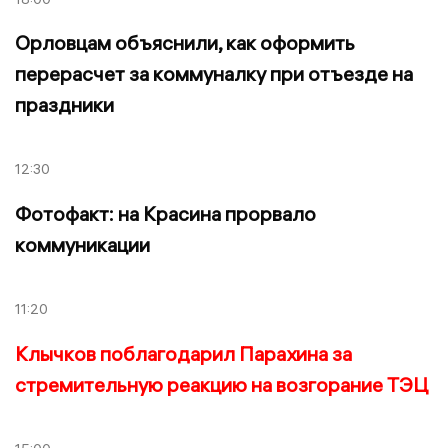
Орловцам объяснили, как оформить
перерасчет за коммуналку при отъезде на
праздники
12:30
Фотофакт: на Красина прорвало
коммуникации
11:20
Клычков поблагодарил Парахина за
стремительную реакцию на возгорание ТЭЦ