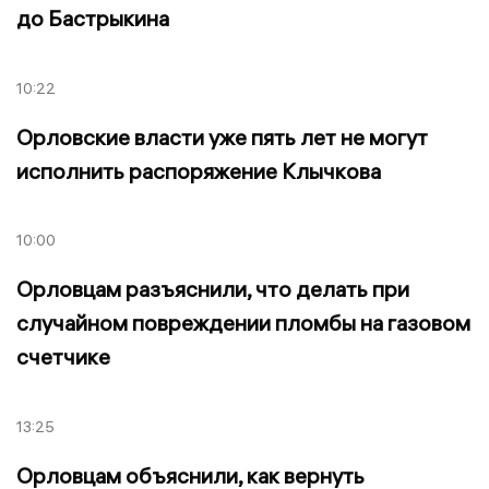
до Бастрыкина
10:22
Орловские власти уже пять лет не могут
исполнить распоряжение Клычкова
10:00
Орловцам разъяснили, что делать при
случайном повреждении пломбы на газовом
счетчике
13:25
Орловцам объяснили, как вернуть