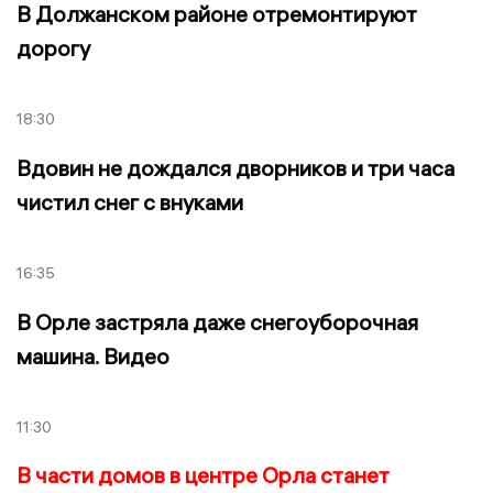
В Должанском районе отремонтируют
дорогу
18:30
Вдовин не дождался дворников и три часа
чистил снег с внуками
16:35
В Орле застряла даже снегоуборочная
машина. Видео
11:30
В части домов в центре Орла станет