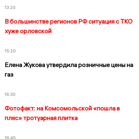
13:20
В большинстве регионов РФ ситуация с ТКО
хуже орловской
15:20
Елена Жукова утвердила розничные цены на
газ
16:30
Фотофакт: на Комсомольской «пошла в
пляс» тротуарная плитка
16:45