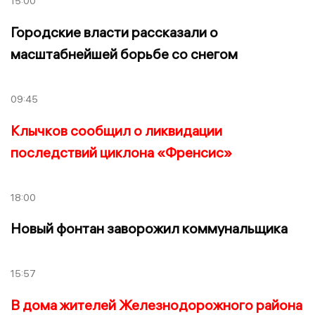
15:00
Городские власти рассказали о
масштабнейшей борьбе со снегом
09:45
Клычков сообщил о ликвидации
последствий циклона «Френсис»
18:00
Новый фонтан заворожил коммунальщика
15:57
В дома жителей Железнодорожного района