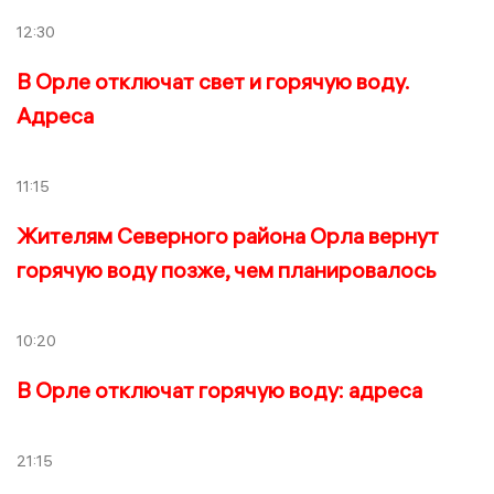
12:30
В Орле отключат свет и горячую воду.
Адреса
11:15
Жителям Северного района Орла вернут
горячую воду позже, чем планировалось
10:20
В Орле отключат горячую воду: адреса
21:15