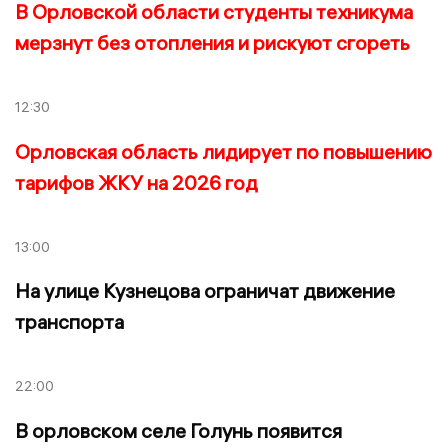
В Орловской области студенты техникума
мерзнут без отопления и рискуют сгореть
12:30
Орловская область лидирует по повышению
тарифов ЖКУ на 2026 год
13:00
На улице Кузнецова ограничат движение
транспорта
22:00
В орловском селе Голунь появится