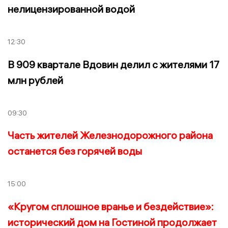
нелицензированной водой
12:30
В 909 квартале Вдовин делил с жителями 17
млн рублей
09:30
Часть жителей Железнодорожного района
останется без горячей воды
15:00
«Кругом сплошное вранье и бездействие»:
исторический дом на Гостиной продолжает