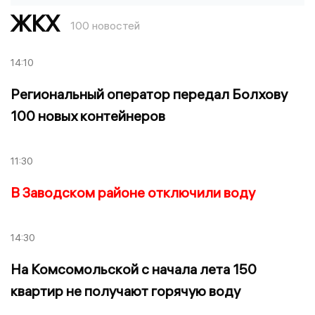
ЖКХ
100 новостей
14:10
Региональный оператор передал Болхову
100 новых контейнеров
11:30
В Заводском районе отключили воду
14:30
На Комсомольской с начала лета 150
квартир не получают горячую воду