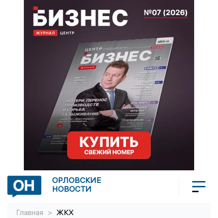
ОРЛОВСКИЕ
НОВОСТИ
Главная
>
ЖКХ