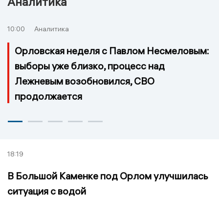
Аналитика
10:00
Аналитика
Орловская неделя с Павлом Несмеловым:
выборы уже близко, процесс над
Лежневым возобновился, СВО
продолжается
18:19
В Большой Каменке под Орлом улучшилась
ситуация с водой