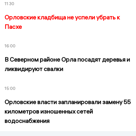
11:30
Орловские кладбища не успели убрать к
Пасхе
16:00
В Северном районе Орла посадят деревья и
ликвидируют свалки
15:00
Орловские власти запланировали замену 55
километров изношенных сетей
водоснабжения