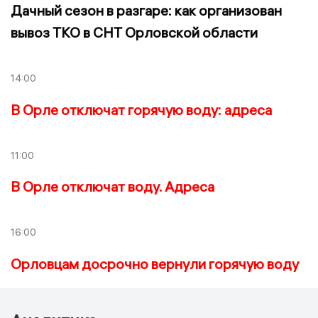
Дачный сезон в разгаре: как организован
вывоз ТКО в СНТ Орловской области
14:00
В Орле отключат горячую воду: адреса
11:00
В Орле отключат воду. Адреса
16:00
Орловцам досрочно вернули горячую воду