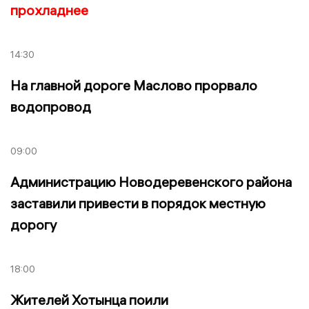
прохладнее
14:30
На главной дороге Маслово прорвало
водопровод
09:00
Администрацию Новодеревенского района
заставили привести в порядок местную
дорогу
18:00
Жителей Хотынца поили