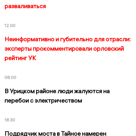
разваливаться
12:00
Неинформативно и губительно для отрасли:
эксперты прокомментировали орловский
рейтинг УК
08:00
В Урицком районе люди жалуются на
перебои с электричеством
18:30
Подрядчик моста в Тайное намерен