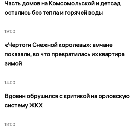
Часть домов на Комсомольской и детсад
остались без тепла и горячей воды
19:00
«Чертоги Снежной королевы»: амчане
показали, во что превратилась их квартира
зимой
14:00
Вдовин обрушился с критикой на орловскую
систему ЖКХ
18:00