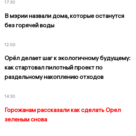
17:30
В мэрии назвали дома, которые останутся
без горячей воды
12:00
Орёл делает шаг к экологичному будущему:
как стартовал пилотный проект по
раздельному накоплению отходов
14:30
Горожанам рассказали как сделать Орел
зеленым снова