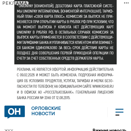
РЕКЛАМА
ОРЛОВСКИЕ
НОВОСТИ
Важная новость
ЖКХ