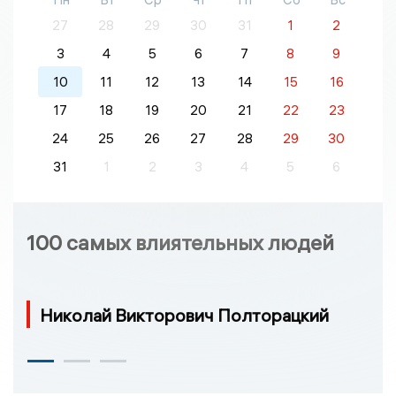
27
28
29
30
31
1
2
3
4
5
6
7
8
9
10
11
12
13
14
15
16
17
18
19
20
21
22
23
24
25
26
27
28
29
30
31
1
2
3
4
5
6
100 самых влиятельных людей
Николай Викторович Полторацкий