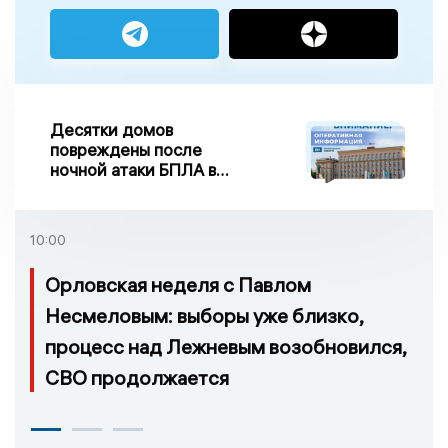
Десятки домов
повреждены после
ночной атаки БПЛА в
Воронежской области
10:00
Орловская неделя с Павлом
Несмеловым: выборы уже близко,
процесс над Лежневым возобновился,
СВО продолжается