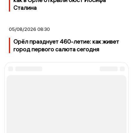
Сталина
05/08/2026 08:30
Орёл празднует 460-летие: как живет
город первого салюта сегодня