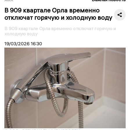
В 909 квартале Орла временно
отключат горячую и холодную воду
В 909 квартале Орла временно отключат горячую и
холодную воду
19/03/2026
16:30