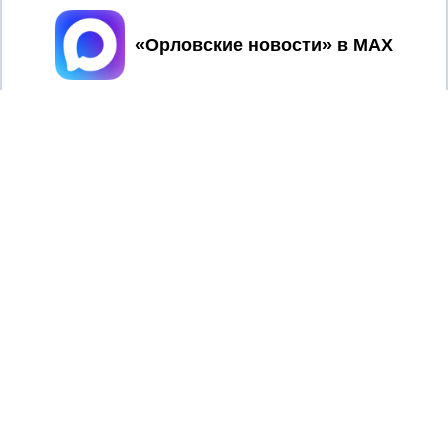
Принять