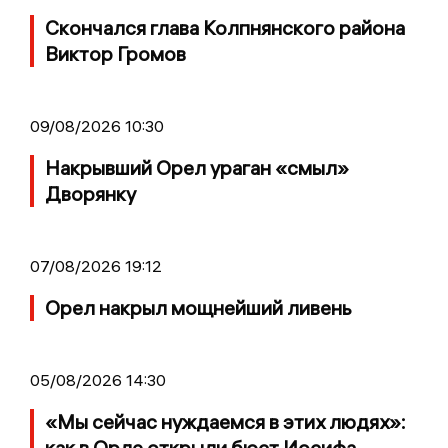
Скончался глава Колпнянского района
Виктор Громов
09/08/2026 10:30
Накрывший Орел ураган «смыл»
Дворянку
07/08/2026 19:12
Орел накрыл мощнейший ливень
05/08/2026 14:30
«Мы сейчас нуждаемся в этих людях»:
как в Орле открыли бюст Иосифа