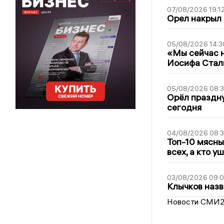
07/08/2026 19:1
Орел накрыл
05/08/2026 14:3
«Мы сейчас н
Иосифа Стал
05/08/2026 08:
Орёл праздну
сегодня
04/08/2026 08:
Топ-10 мясны
всех, а кто у
03/08/2026 09:
Клычков назв
Новости СМИ