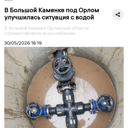
В Большой Каменке под Орлом
улучшилась ситуация с водой
В Большой Каменке Орловской области
отремонтировали водоснабжение
30/05/2026
18:19