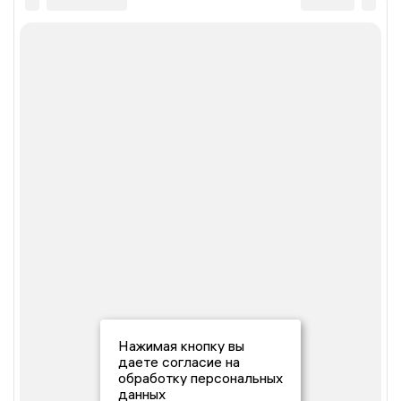
Нажимая кнопку вы
даете согласие на
обработку персональных
данных