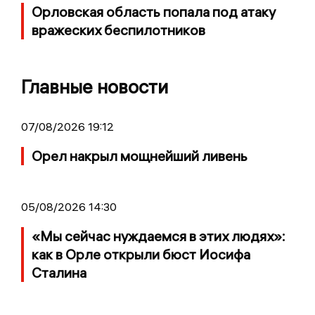
Орловская область попала под атаку
вражеских беспилотников
Главные новости
07/08/2026 19:12
Орел накрыл мощнейший ливень
05/08/2026 14:30
«Мы сейчас нуждаемся в этих людях»:
как в Орле открыли бюст Иосифа
Сталина