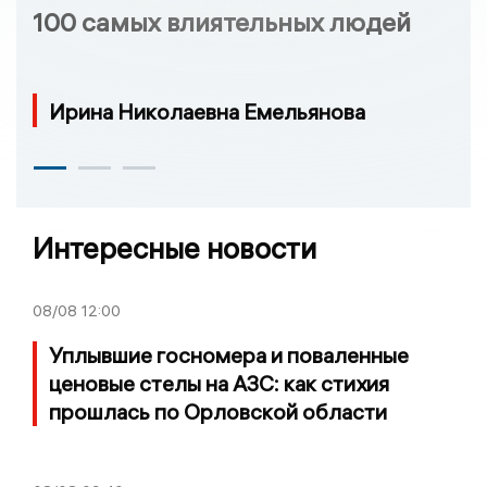
100 самых влиятельных людей
Ирина Николаевна Емельянова
Интересные новости
08/08
12:00
Уплывшие госномера и поваленные
ценовые стелы на АЗС: как стихия
прошлась по Орловской области