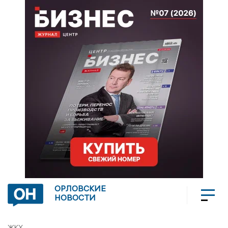
ОРЛОВСКИЕ
НОВОСТИ
ЖКХ