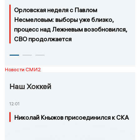
Орловская неделя с Павлом
Несмеловым: выборы уже близко,
процесс над Лежневым возобновился,
СВО продолжается
Новости СМИ2
Наш Хоккей
12:01
Николай Кныжов присоединился к СКА