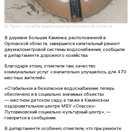
© Пресс-служба правительства Орловской области
В деревне Большая Каменка, расположенной в
Орловской области, завершился капитальный ремонт
двухкилометровой системы водоснабжения, сообщили
в департаменте дорожного хозяйства.
Благодаря этому, отметили там, качество
коммунальных услуг «значительно улучшилось для 470
местных жителей».
«Стабильное и безопасное водоснабжение теперь
обеспечено и в социально значимых объектах
— местном детском саду, а также в Каменском
оздоровительном центре МБУ «Спасско-
Лутовиновский социально-культурный центр», —
говорится в сообщении.
В департаменте особенно отметили, что при ремонте