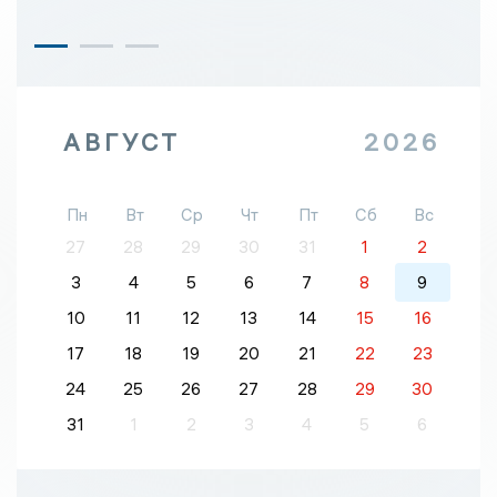
АВГУСТ
2026
Пн
Вт
Ср
Чт
Пт
Сб
Вс
27
28
29
30
31
1
2
3
4
5
6
7
8
9
10
11
12
13
14
15
16
17
18
19
20
21
22
23
24
25
26
27
28
29
30
31
1
2
3
4
5
6