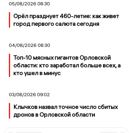
05/08/2026 08:30
Орёл празднует 460-летие: как живет
город первого салюта сегодня
04/08/2026 08:30
Топ-10 мясных гигантов Орловской
области: кто заработал больше всех, а
кто ушел в минус
03/08/2026 09:02
Клычков назвал точное число сбитых
дронов в Орловской области