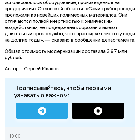
использовалось оборудование, произведенное на
предприятиях Орловской области. «Сами трубопроводы
проложили из новейших полимерных материалов. Они
отличаются полной инертностью к химическим
воздействиям, не подвержены коррозии и имеют
длительный срок службы, что гарантирует чистоту воды
на долгие годы», — сказано в сообщении департамента.
Общая стоимость модернизации составила 3,97 млн
рублей.
Автор:
Сергей Иванов
Подписывайтесь, чтобы первыми
узнавать о важном:
10:00