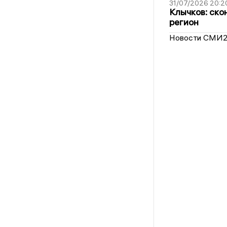
31/07/2026 20:2
Клычков: ско
регион
Новости СМИ