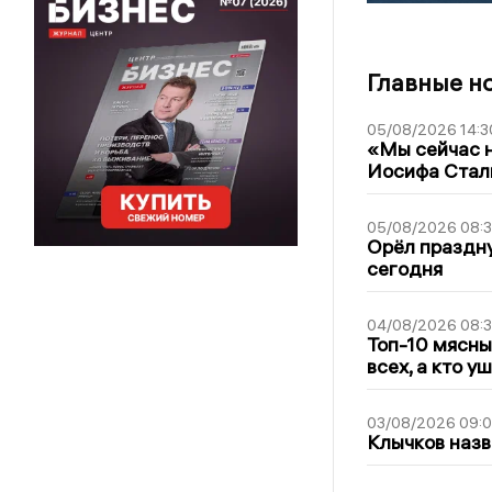
Главные н
05/08/2026 14:3
«Мы сейчас н
Иосифа Стал
05/08/2026 08:
Орёл праздну
сегодня
04/08/2026 08:
Топ-10 мясны
всех, а кто у
03/08/2026 09:
Клычков назв