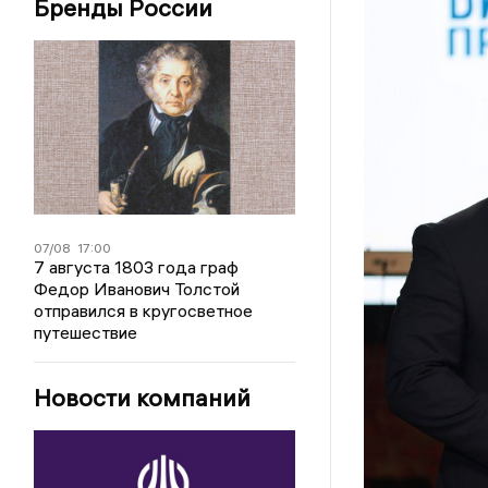
Бренды России
07/08
17:00
7 августа 1803 года граф
Федор Иванович Толстой
отправился в кругосветное
путешествие
Новости компаний