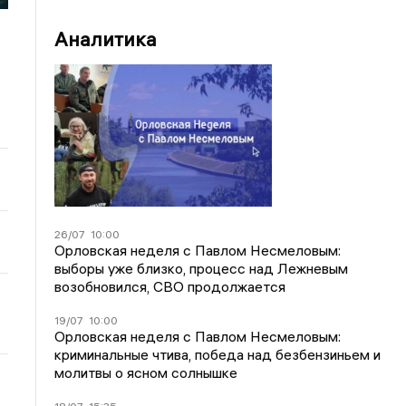
Аналитика
26/07
10:00
Орловская неделя с Павлом Несмеловым:
выборы уже близко, процесс над Лежневым
возобновился, СВО продолжается
19/07
10:00
Орловская неделя с Павлом Несмеловым:
криминальные чтива, победа над безбензиньем и
молитвы о ясном солнышке