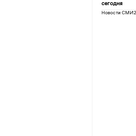
сегодня
Новости СМИ