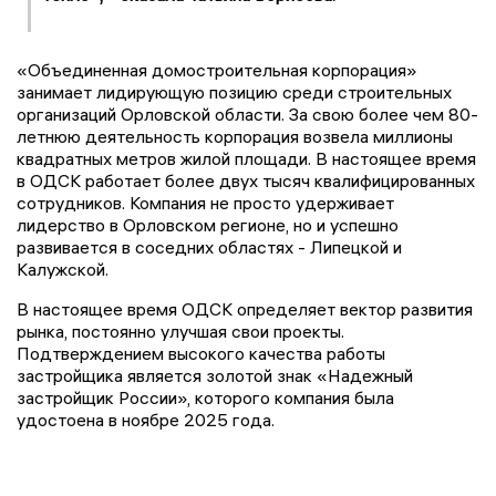
«Объединенная домостроительная корпорация»
занимает лидирующую позицию среди строительных
организаций Орловской области. За свою более чем 80-
летнюю деятельность корпорация возвела миллионы
квадратных метров жилой площади. В настоящее время
в ОДСК работает более двух тысяч квалифицированных
сотрудников. Компания не просто удерживает
лидерство в Орловском регионе, но и успешно
развивается в соседних областях - Липецкой и
Калужской.
В настоящее время ОДСК определяет вектор развития
рынка, постоянно улучшая свои проекты.
Подтверждением высокого качества работы
застройщика является золотой знак «Надежный
застройщик России», которого компания была
удостоена в ноябре 2025 года.