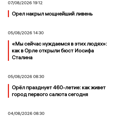
07/08/2026 19:12
Орел накрыл мощнейший ливень
05/08/2026 14:30
«Мы сейчас нуждаемся в этих людях»:
как в Орле открыли бюст Иосифа
Сталина
05/08/2026 08:30
Орёл празднует 460-летие: как живет
город первого салюта сегодня
04/08/2026 08:30