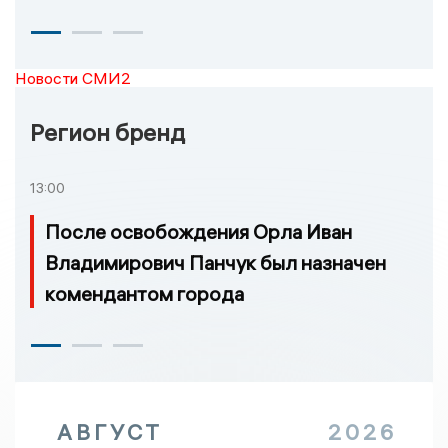
Новости СМИ2
Регион бренд
13:00
После освобождения Орла Иван
Владимирович Панчук был назначен
комендантом города
АВГУСТ
2026