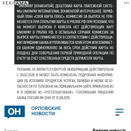
РЕКЛАМА
ОРЛОВСКИЕ
НОВОСТИ
Важная новость
Бизнес