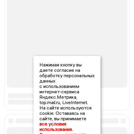
Нажимая кнопку вы
даете согласие на
обработку персональных
данных
с использованием
интернет-сервиса
Яндекс.Метрика,
top.mail.ru, LiveInternet.
На сайте используются
cookie. Оставаясь на
сайте, вы принимаете
все условия
использования.