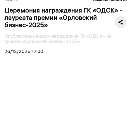
Церемония награждения ГК «ОДСК» -
лауреата премии «Орловский
бизнес-2025»
Опубликовано видео награждения ГК «ОДСК» на
премии «Орловский бизнес-2025»
26/12/2025
17:00