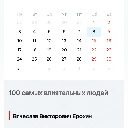
Пн
Вт
Ср
Чт
Пт
Сб
Вс
27
28
29
30
31
1
2
3
4
5
6
7
8
9
10
11
12
13
14
15
16
17
18
19
20
21
22
23
24
25
26
27
28
29
30
31
1
2
3
4
5
6
100 самых влиятельных людей
Вячеслав Викторович Ерохин