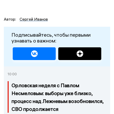
Автор:
Сергей Иванов
Подписывайтесь, чтобы первыми
узнавать о важном:
10:00
Орловская неделя с Павлом
Несмеловым: выборы уже близко,
процесс над Лежневым возобновился,
СВО продолжается