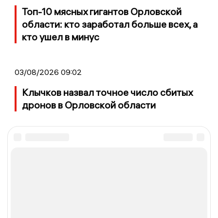
Топ-10 мясных гигантов Орловской
области: кто заработал больше всех, а
кто ушел в минус
03/08/2026 09:02
Клычков назвал точное число сбитых
дронов в Орловской области