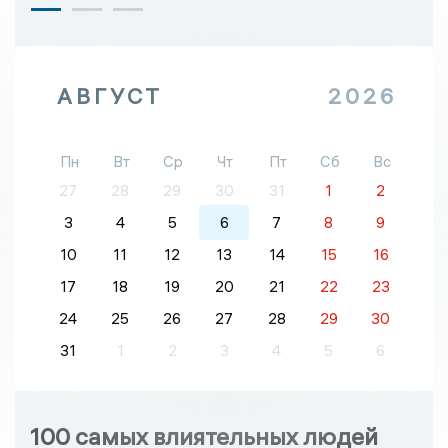
АВГУСТ
2026
Пн
Вт
Ср
Чт
Пт
Сб
Вс
27
28
29
30
31
1
2
3
4
5
6
7
8
9
10
11
12
13
14
15
16
17
18
19
20
21
22
23
24
25
26
27
28
29
30
31
1
2
3
4
5
6
100 самых влиятельных людей