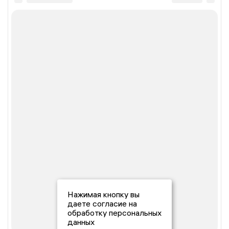
Нажимая кнопку вы
даете согласие на
обработку персональных
данных