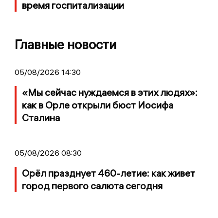
время госпитализации
Главные новости
05/08/2026 14:30
«Мы сейчас нуждаемся в этих людях»:
как в Орле открыли бюст Иосифа
Сталина
05/08/2026 08:30
Орёл празднует 460-летие: как живет
город первого салюта сегодня