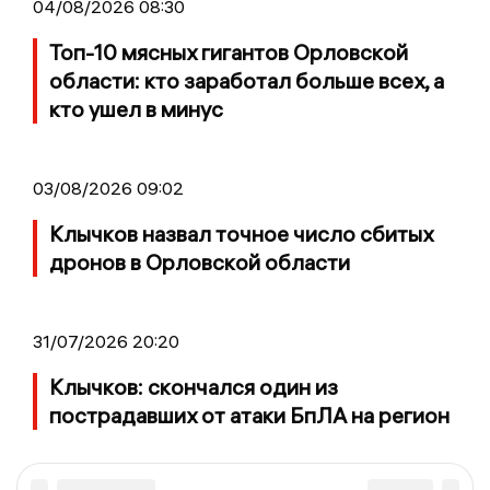
04/08/2026 08:30
Топ-10 мясных гигантов Орловской
области: кто заработал больше всех, а
кто ушел в минус
03/08/2026 09:02
Клычков назвал точное число сбитых
дронов в Орловской области
31/07/2026 20:20
Клычков: скончался один из
пострадавших от атаки БпЛА на регион