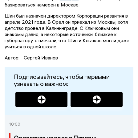
базироваться намерен в Москве.
Шин был назначен директором Корпорации развития в
апреле 2021 года. В Орел он приехал из Москвы, хотя
детство провел в Калининграде. С Клычковым они
знакомы давно, а некоторые источники, близкие к
губернатору, отмечали, что Шин и Клычков могли даже
учиться в одной школе.
Автор:
Сергей Иванов
Подписывайтесь, чтобы первыми
узнавать о важном:
10:00
Орловская неделя с Павлом