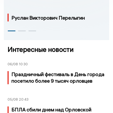
Руслан Викторович Перелыгин
Интересные новости
06/08
10:30
Праздничный фестиваль в День города
посетило более 9 тысяч орловцев
05/08
20:43
БПЛА сбили днем над Орловской