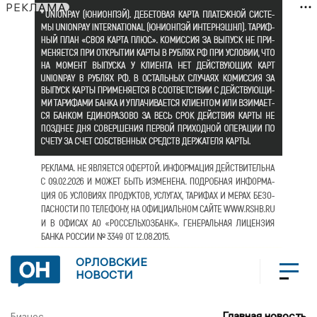
РЕКЛАМА
ОРЛОВСКИЕ
НОВОСТИ
Главная новость
Бизнес