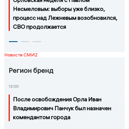
Несмеловым: выборы уже близко,
процесс над Лежневым возобновился,
СВО продолжается
Новости СМИ2
Регион бренд
13:00
После освобождения Орла Иван
Владимирович Панчук был назначен
комендантом города