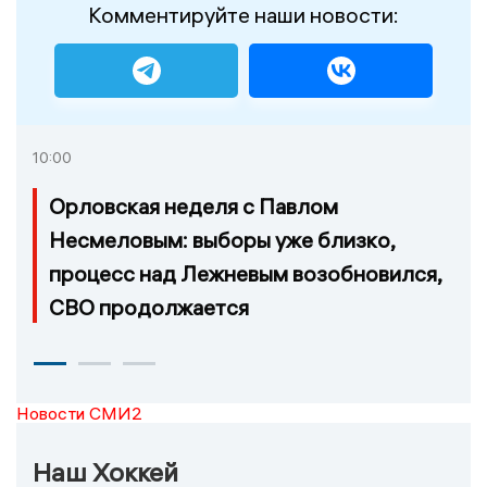
Комментируйте наши новости:
10:00
Орловская неделя с Павлом
Несмеловым: выборы уже близко,
процесс над Лежневым возобновился,
СВО продолжается
Новости СМИ2
Наш Хоккей