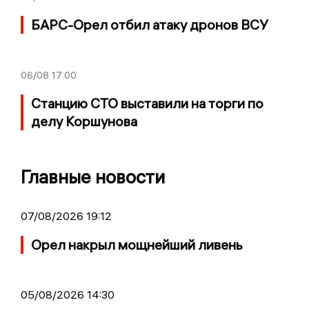
БАРС-Орел отбил атаку дронов ВСУ
06/08
17:00
Станцию СТО выставили на торги по
делу Коршунова
Главные новости
07/08/2026 19:12
Орел накрыл мощнейший ливень
05/08/2026 14:30