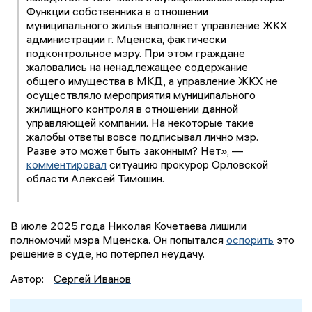
Функции собственника в отношении
муниципального жилья выполняет управление ЖКХ
администрации г. Мценска, фактически
подконтрольное мэру. При этом граждане
жаловались на ненадлежащее содержание
общего имущества в МКД, а управление ЖКХ не
осуществляло мероприятия муниципального
жилищного контроля в отношении данной
управляющей компании. На некоторые такие
жалобы ответы вовсе подписывал лично мэр.
Разве это может быть законным? Нет», —
комментировал
ситуацию прокурор Орловской
области Алексей Тимошин.
В июле 2025 года Николая Кочетаева лишили
полномочий мэра Мценска. Он попытался
оспорить
это
решение в суде, но потерпел неудачу.
Автор:
Сергей Иванов