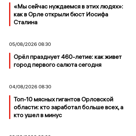
«Мы сейчас нуждаемся в этих людях»:
как в Орле открыли бюст Иосифа
Сталина
05/08/2026 08:30
Орёл празднует 460-летие: как живет
город первого салюта сегодня
04/08/2026 08:30
Топ-10 мясных гигантов Орловской
области: кто заработал больше всех, а
кто ушел в минус