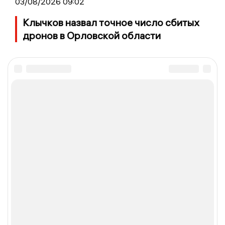
03/08/2026 09:02
Клычков назвал точное число сбитых
дронов в Орловской области