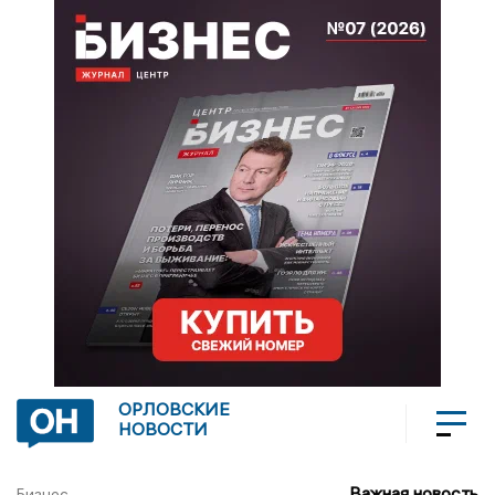
ОРЛОВСКИЕ
НОВОСТИ
Важная новость
Бизнес