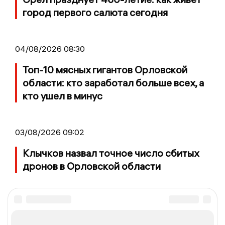
город первого салюта сегодня
04/08/2026 08:30
Топ-10 мясных гигантов Орловской
области: кто заработал больше всех, а
кто ушел в минус
03/08/2026 09:02
Клычков назвал точное число сбитых
дронов в Орловской области