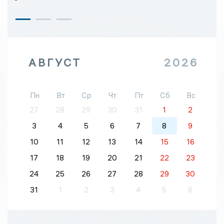
АВГУСТ
2026
Пн
Вт
Ср
Чт
Пт
Сб
Вс
27
28
29
30
31
1
2
3
4
5
6
7
8
9
10
11
12
13
14
15
16
17
18
19
20
21
22
23
24
25
26
27
28
29
30
31
1
2
3
4
5
6