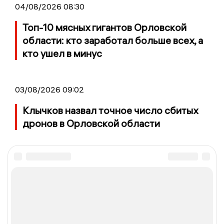
04/08/2026 08:30
Топ-10 мясных гигантов Орловской
области: кто заработал больше всех, а
кто ушел в минус
03/08/2026 09:02
Клычков назвал точное число сбитых
дронов в Орловской области