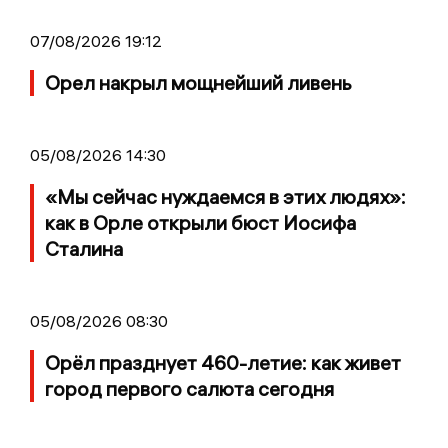
07/08/2026 19:12
Орел накрыл мощнейший ливень
05/08/2026 14:30
«Мы сейчас нуждаемся в этих людях»:
как в Орле открыли бюст Иосифа
Сталина
05/08/2026 08:30
Орёл празднует 460-летие: как живет
город первого салюта сегодня