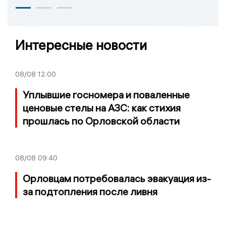
Интересные новости
08/08
12:00
Уплывшие госномера и поваленные
ценовые стелы на АЗС: как стихия
прошлась по Орловской области
08/08
09:40
Орловцам потребовалась эвакуация из-
за подтопления после ливня