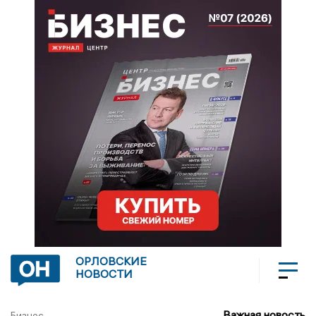
ОРЛОВСКИЕ
НОВОСТИ
Важная новость
Бизнес