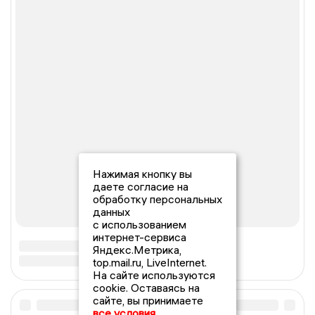
Нажимая кнопку вы
даете согласие на
обработку персональных
данных
с использованием
интернет-сервиса
Яндекс.Метрика,
top.mail.ru, LiveInternet.
На сайте используются
cookie. Оставаясь на
сайте, вы принимаете
все условия