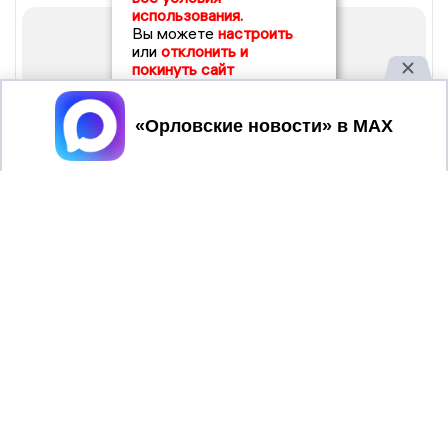
использования.
Вы можете
настроить
или
отклонить и
покинуть сайт
Принять