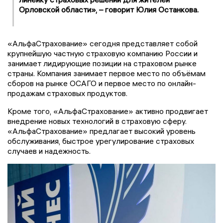
Орловской области», – говорит Юлия Останкова.
«АльфаСтрахование» сегодня представляет собой
крупнейшую частную страховую компанию России и
занимает лидирующие позиции на страховом рынке
страны. Компания занимает первое место по объёмам
сборов на рынке ОСАГО и первое место по онлайн-
продажам страховых продуктов.
Кроме того, «АльфаСтрахование» активно продвигает
внедрение новых технологий в страховую сферу.
«АльфаСтрахование» предлагает высокий уровень
обслуживания, быстрое урегулирование страховых
случаев и надежность.