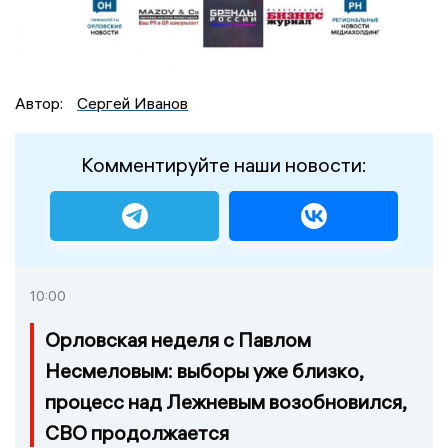
Автор:
Сергей Иванов
Комментируйте наши новости:
10:00
Орловская неделя с Павлом
Несмеловым: выборы уже близко,
процесс над Лежневым возобновился,
СВО продолжается