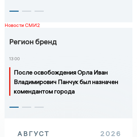
Новости СМИ2
Регион бренд
13:00
После освобождения Орла Иван
Владимирович Панчук был назначен
комендантом города
АВГУСТ
2026