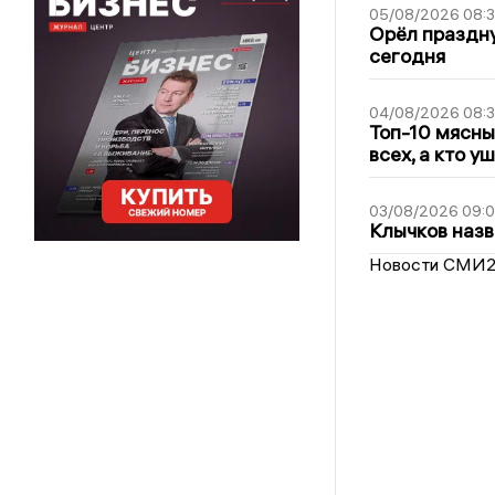
05/08/2026 08:
Орёл праздну
сегодня
04/08/2026 08:
Топ-10 мясны
всех, а кто у
03/08/2026 09:
Клычков назв
Новости СМИ