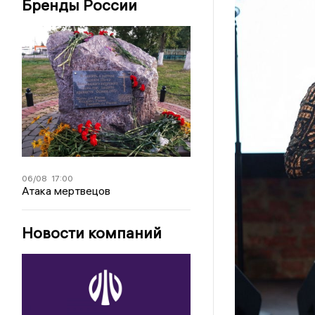
Бренды России
06/08
17:00
Атака мертвецов
Новости компаний