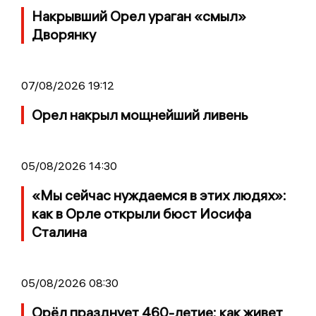
Накрывший Орел ураган «смыл»
Дворянку
07/08/2026 19:12
Орел накрыл мощнейший ливень
05/08/2026 14:30
«Мы сейчас нуждаемся в этих людях»:
как в Орле открыли бюст Иосифа
Сталина
05/08/2026 08:30
Орёл празднует 460-летие: как живет