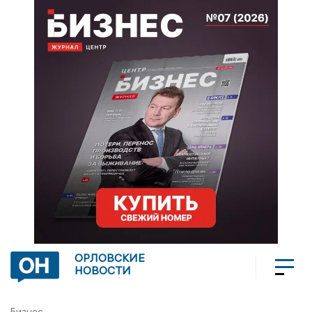
ОРЛОВСКИЕ
НОВОСТИ
Бизнес