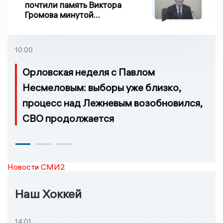
почтили память Виктора
Громова минутой
молчания
10:00
Орловская неделя с Павлом
Несмеловым: выборы уже близко,
процесс над Лежневым возобновился,
СВО продолжается
Новости СМИ2
Наш Хоккей
14:01