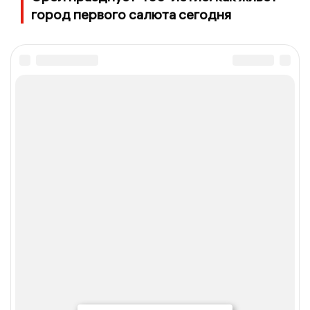
город первого салюта сегодня