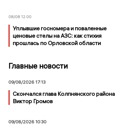
08/08
12:00
Уплывшие госномера и поваленные
ценовые стелы на АЗС: как стихия
прошлась по Орловской области
Главные новости
09/08/2026 17:13
Скончался глава Колпнянского района
Виктор Громов
09/08/2026 10:30