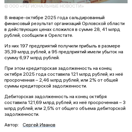
© ООО «РЕГИОНАЛЬНЫЕ НОВОСТИ»
В январе-октябре 2025 года сальдированный
финансовый результат организаций Орловской области
в действующих ценах сложился в сумме 28, 41 млрд
рублей, сообщили в Орелстате.
Из них 197 предприятий получили прибыль в размере
35,39 млрд рублей, а 95 предприятий имели убыток на
сумму 6,97 млрд рублей.
При этом кредиторская задолженность на конец
октября 2025 года составила 121 млрд рублей, из неё
просроченная – 2,46 млрд рублей, или 2% от общей
суммы кредиторской задолженности.
Дебиторская задолженность на конец октября
составила 121,69 млрд рублей, из неё просроченная – 3
млрд рублей, или 2,5% от общего объема дебиторской
задолженности.
Автор:
Сергей Иванов