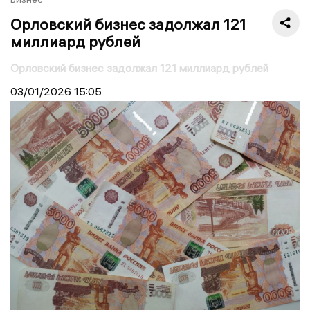
Орловский бизнес задолжал 121
миллиард рублей
Орловский бизнес задолжал 121 миллиард рублей
03/01/2026
15:05