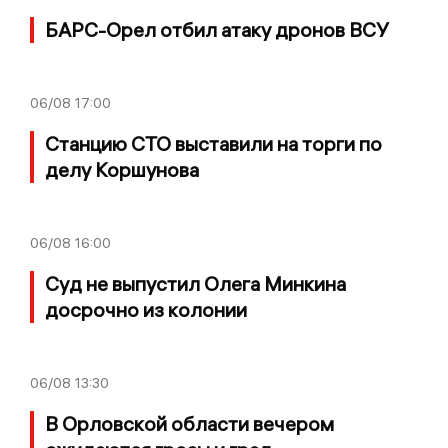
БАРС-Орел отбил атаку дронов ВСУ
06/08
17:00
Станцию СТО выставили на торги по
делу Коршунова
06/08
16:00
Суд не выпустил Олега Минкина
досрочно из колонии
06/08
13:30
В Орловской области вечером