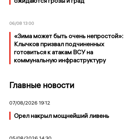
ожидаются грозы и град
06/08
13:00
«Зима может быть очень непростой»:
Клычков призвал подчиненных
готовиться к атакам ВСУ на
коммунальную инфраструктуру
Главные новости
07/08/2026 19:12
Орел накрыл мощнейший ливень
05/08/2026 14:30