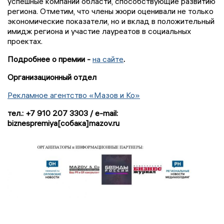
успешные компании области, способствующие развитию
региона. Отметим, что члены жюри оценивали не только
экономические показатели, но и вклад в положительный
имидж региона и участие лауреатов в социальных
проектах.
Подробнее о премии -
на сайте
.
Организационный отдел
Рекламное агентство «Мазов и Ко»
тел.: +7 910 207 3303 / e-mail:
biznespremiya[собака]mazov.ru