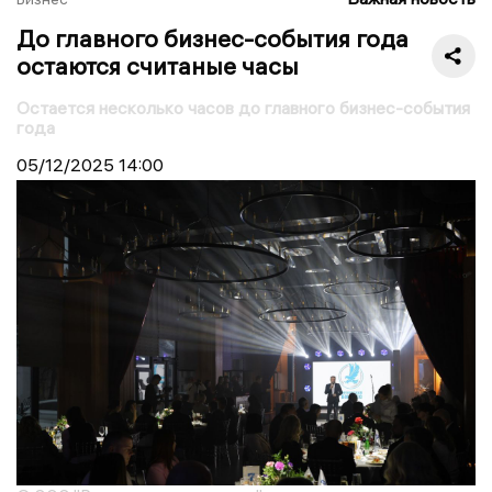
До главного бизнес-события года
остаются считаные часы
Остается несколько часов до главного бизнес-события
года
05/12/2025
14:00