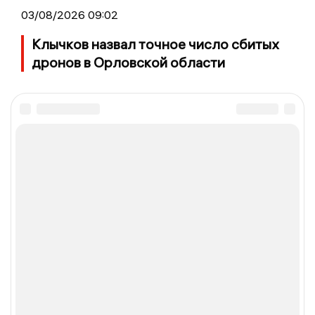
03/08/2026 09:02
Клычков назвал точное число сбитых
дронов в Орловской области