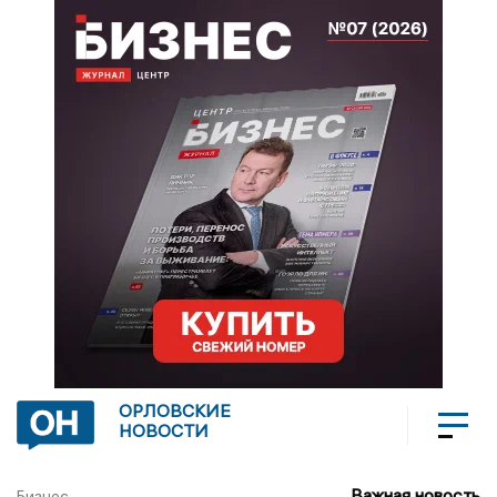
ОРЛОВСКИЕ
НОВОСТИ
Важная новость
Бизнес