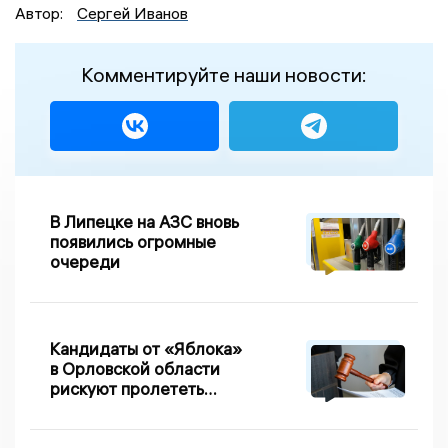
Автор:
Сергей Иванов
Комментируйте наши новости:
В Липецке на АЗС вновь
появились огромные
очереди
Кандидаты от «Яблока»
в Орловской области
рискуют пролететь
мимо выборов