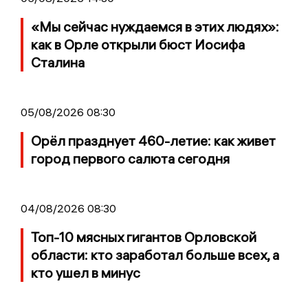
«Мы сейчас нуждаемся в этих людях»:
как в Орле открыли бюст Иосифа
Сталина
05/08/2026 08:30
Орёл празднует 460-летие: как живет
город первого салюта сегодня
04/08/2026 08:30
Топ-10 мясных гигантов Орловской
области: кто заработал больше всех, а
кто ушел в минус