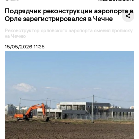
Подрядчик реконструкции аэропорта в
Орле зарегистрировался в Чечне
Реконструктор орловского аэропорта сменил прописку
на Чечню
15/05/2026
11:35