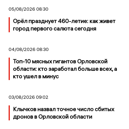
05/08/2026 08:30
Орёл празднует 460-летие: как живет
город первого салюта сегодня
04/08/2026 08:30
Топ-10 мясных гигантов Орловской
области: кто заработал больше всех, а
кто ушел в минус
03/08/2026 09:02
Клычков назвал точное число сбитых
дронов в Орловской области