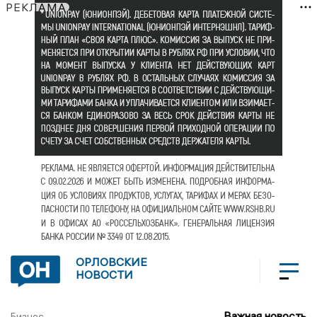
РЕКЛАМА
ОРЛОВСКИЕ
НОВОСТИ
Важная новость
Бизнес