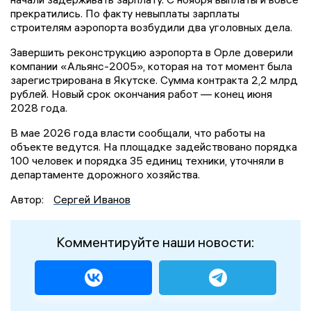
прекратились. По факту невыплаты зарплаты
строителям аэропорта возбудили два уголовных дела.
Завершить реконструкцию аэропорта в Орле доверили
компании «Альянс-2005», которая на тот момент была
зарегистрирована в Якутске. Сумма контракта 2,2 млрд
рублей. Новый срок окончания работ — конец июня
2028 года.
В мае 2026 года власти сообщали, что работы на
объекте ведутся. На площадке задействовано порядка
100 человек и порядка 35 единиц техники, уточняли в
департаменте дорожного хозяйства.
Автор:
Сергей Иванов
Комментируйте наши новости: