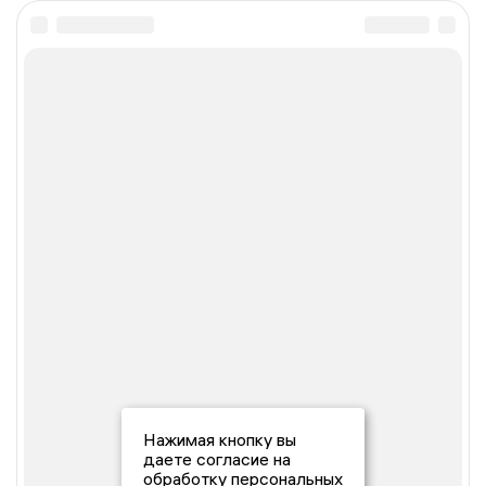
Нажимая кнопку вы
даете согласие на
обработку персональных