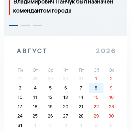
Владимирович Панчук был назначен
комендантом города
АВГУСТ
2026
Пн
Вт
Ср
Чт
Пт
Сб
Вс
27
28
29
30
31
1
2
3
4
5
6
7
8
9
10
11
12
13
14
15
16
17
18
19
20
21
22
23
24
25
26
27
28
29
30
31
1
2
3
4
5
6