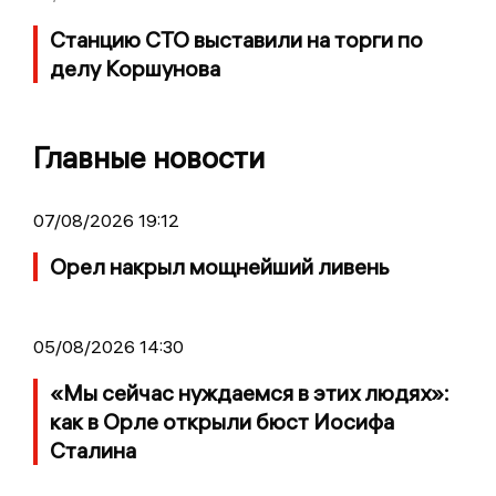
Станцию СТО выставили на торги по
делу Коршунова
Главные новости
07/08/2026 19:12
Орел накрыл мощнейший ливень
05/08/2026 14:30
«Мы сейчас нуждаемся в этих людях»:
как в Орле открыли бюст Иосифа
Сталина