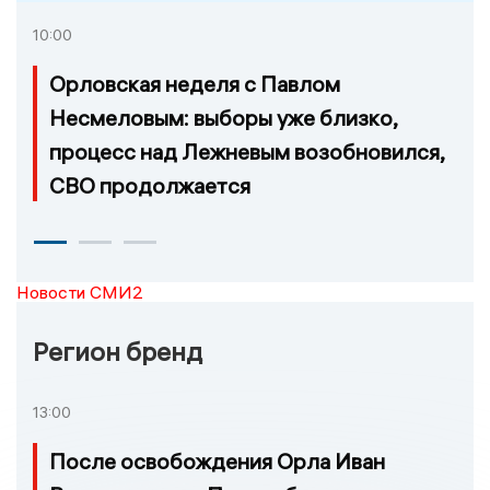
10:00
Орловская неделя с Павлом
Несмеловым: выборы уже близко,
процесс над Лежневым возобновился,
СВО продолжается
Новости СМИ2
Регион бренд
13:00
После освобождения Орла Иван