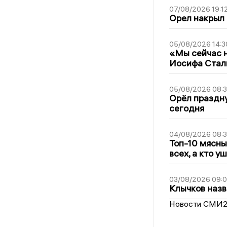
07/08/2026 19:1
Орел накрыл
05/08/2026 14:3
«Мы сейчас н
Иосифа Стал
05/08/2026 08:
Орёл праздну
сегодня
04/08/2026 08:
Топ-10 мясны
всех, а кто у
03/08/2026 09:
Клычков назв
Новости СМИ