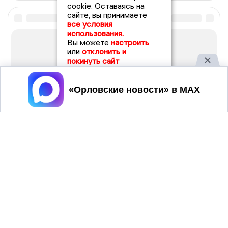
cookie. Оставаясь на
сайте, вы принимаете
все условия
использования.
Вы можете
настроить
или
отклонить и
покинуть сайт
Принять