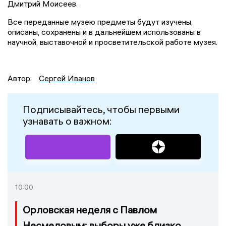
Дмитрий Моисеев.
Все переданные музею предметы будут изучены,
описаны, сохранены и в дальнейшем использованы в
научной, выставочной и просветительской работе музея.
Автор:
Сергей Иванов
Подписывайтесь, чтобы первыми
узнавать о важном:
10:00
Орловская неделя с Павлом
Несмеловым: выборы уже близко,