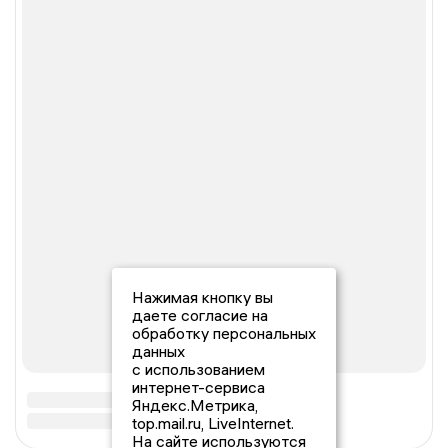
Нажимая кнопку вы
даете согласие на
обработку персональных
данных
с использованием
интернет-сервиса
Яндекс.Метрика,
top.mail.ru, LiveInternet.
На сайте используются