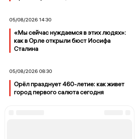
05/08/2026 14:30
«Мы сейчас нуждаемся в этих людях»:
как в Орле открыли бюст Иосифа
Сталина
05/08/2026 08:30
Орёл празднует 460-летие: как живет
город первого салюта сегодня