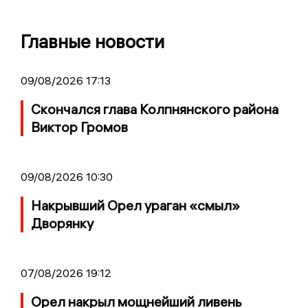
Главные новости
09/08/2026 17:13
Скончался глава Колпнянского района
Виктор Громов
09/08/2026 10:30
Накрывший Орел ураган «смыл»
Дворянку
07/08/2026 19:12
Орел накрыл мощнейший ливень