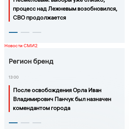
процесс над Лежневым возобновился,
СВО продолжается
Новости СМИ2
Регион бренд
13:00
После освобождения Орла Иван
Владимирович Панчук был назначен
комендантом города