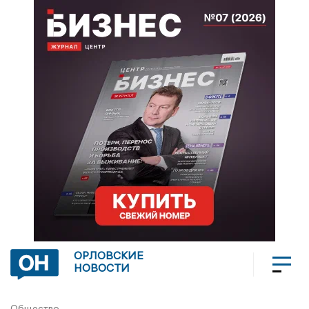
ОРЛОВСКИЕ
НОВОСТИ
Общество