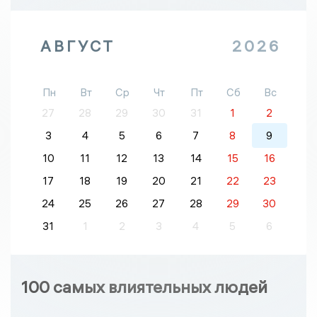
АВГУСТ
2026
Пн
Вт
Ср
Чт
Пт
Сб
Вс
27
28
29
30
31
1
2
3
4
5
6
7
8
9
10
11
12
13
14
15
16
17
18
19
20
21
22
23
24
25
26
27
28
29
30
31
1
2
3
4
5
6
100 самых влиятельных людей