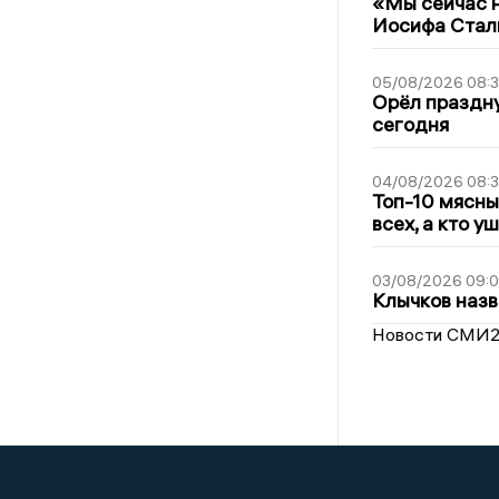
«Мы сейчас н
Иосифа Стал
05/08/2026 08:
Орёл праздну
сегодня
04/08/2026 08:
Топ-10 мясны
всех, а кто у
03/08/2026 09:
Клычков назв
Новости СМИ