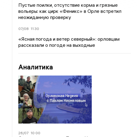
Пустые поилки, отсутствие корма и грязные
вольеры: как цирк «Феникс» в Орле встретил
неожиданную проверку
07/08
11:30
«Ясная погода и ветер северный»: орловцам
рассказали о погоде на выходные
Аналитика
26/07
10:00