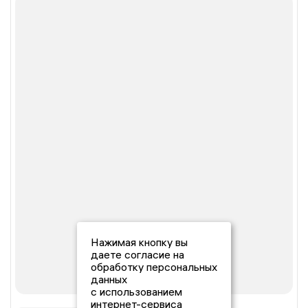
Нажимая кнопку вы
даете согласие на
обработку персональных
данных
с использованием
интернет-сервиса