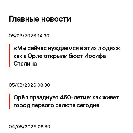
Главные новости
05/08/2026 14:30
«Мы сейчас нуждаемся в этих людях»:
как в Орле открыли бюст Иосифа
Сталина
05/08/2026 08:30
Орёл празднует 460-летие: как живет
город первого салюта сегодня
04/08/2026 08:30