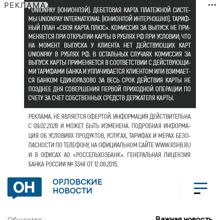
РЕКЛАМА
ОРЛОВСКИЕ
НОВОСТИ
Важная новость
Общество