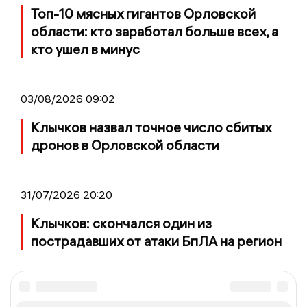
Топ-10 мясных гигантов Орловской
области: кто заработал больше всех, а
кто ушел в минус
03/08/2026 09:02
Клычков назвал точное число сбитых
дронов в Орловской области
31/07/2026 20:20
Клычков: скончался один из
пострадавших от атаки БпЛА на регион