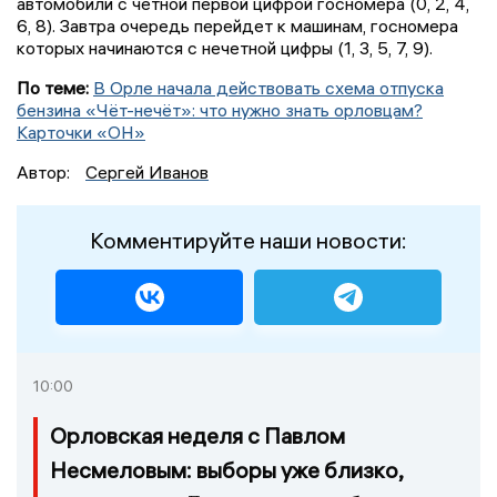
автомобили с четной первой цифрой госномера (0, 2, 4,
6, 8). Завтра очередь перейдет к машинам, госномера
которых начинаются с нечетной цифры (1, 3, 5, 7, 9).
По теме:
В Орле начала действовать схема отпуска
бензина «Чёт-нечёт»: что нужно знать орловцам?
Карточки «ОН»
Автор:
Сергей Иванов
Комментируйте наши новости:
10:00
Орловская неделя с Павлом
Несмеловым: выборы уже близко,