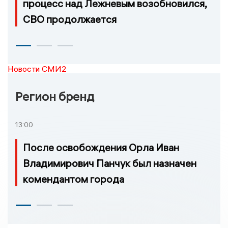
процесс над Лежневым возобновился,
СВО продолжается
Новости СМИ2
Регион бренд
13:00
После освобождения Орла Иван
Владимирович Панчук был назначен
комендантом города