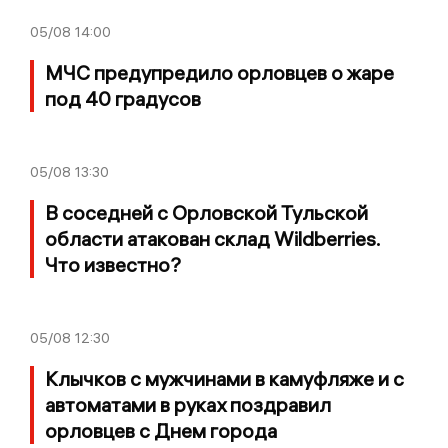
05/08
14:00
МЧС предупредило орловцев о жаре
под 40 градусов
05/08
13:30
В соседней с Орловской Тульской
области атакован склад Wildberries.
Что известно?
05/08
12:30
Клычков с мужчинами в камуфляже и с
автоматами в руках поздравил
орловцев с Днем города