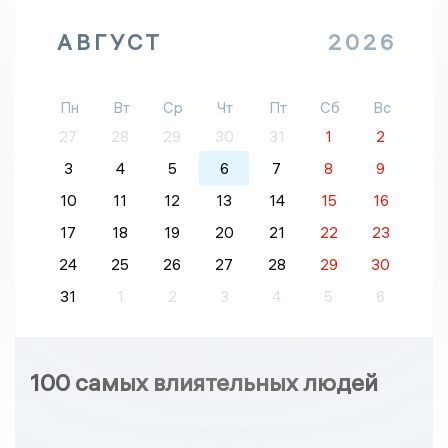
АВГУСТ
2026
Пн
Вт
Ср
Чт
Пт
Сб
Вс
27
28
29
30
31
1
2
3
4
5
6
7
8
9
10
11
12
13
14
15
16
17
18
19
20
21
22
23
24
25
26
27
28
29
30
31
1
2
3
4
5
6
100 самых влиятельных людей