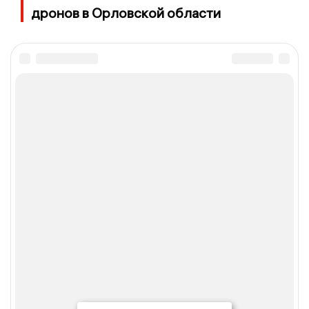
дронов в Орловской области