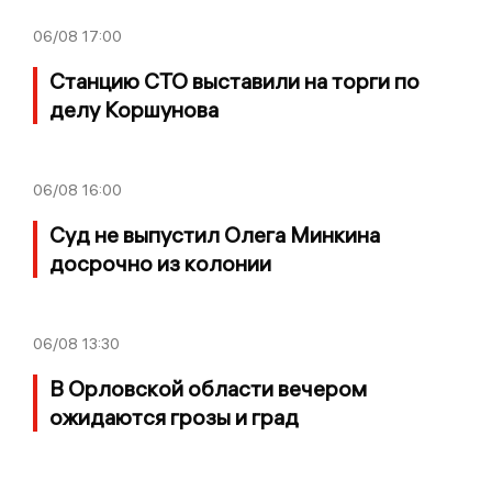
06/08
17:00
Станцию СТО выставили на торги по
делу Коршунова
06/08
16:00
Суд не выпустил Олега Минкина
досрочно из колонии
06/08
13:30
В Орловской области вечером
ожидаются грозы и град