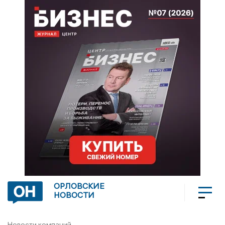
ОРЛОВСКИЕ
НОВОСТИ
Новости компаний