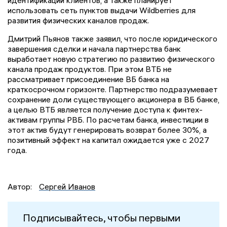
использовать сеть пунктов выдачи Wildberries для
развития физических каналов продаж.
Дмитрий Пьянов также заявил, что после юридического
завершения сделки и начала партнерства банк
выработает новую стратегию по развитию физического
канала продаж продуктов. При этом ВТБ не
рассматривает присоединение ВБ банка на
краткосрочном горизонте. Партнерство подразумевает
сохранение доли существующего акционера в ВБ банке,
а целью ВТБ является получение доступа к финтех-
активам группы РВБ. По расчетам банка, инвестиции в
этот актив будут генерировать возврат более 30%, а
позитивный эффект на капитал ожидается уже с 2027
года.
Автор:
Сергей Иванов
Подписывайтесь, чтобы первыми