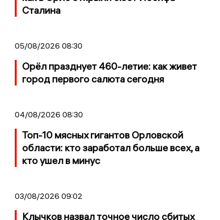
Сталина
05/08/2026 08:30
Орёл празднует 460-летие: как живет
город первого салюта сегодня
04/08/2026 08:30
Топ-10 мясных гигантов Орловской
области: кто заработал больше всех, а
кто ушел в минус
03/08/2026 09:02
Клычков назвал точное число сбитых