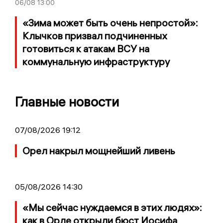
06/08
13:00
«Зима может быть очень непростой»:
Клычков призвал подчиненных
готовиться к атакам ВСУ на
коммунальную инфраструктуру
Главные новости
07/08/2026 19:12
Орел накрыл мощнейший ливень
05/08/2026 14:30
«Мы сейчас нуждаемся в этих людях»:
как в Орле открыли бюст Иосифа