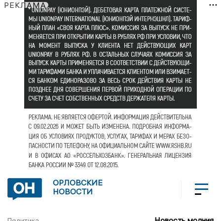
РЕКЛАМА
ОРЛОВСКИЕ
НОВОСТИ
Новость молния
Политика