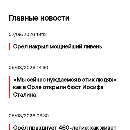
Главные новости
07/08/2026 19:12
Орел накрыл мощнейший ливень
05/08/2026 14:30
«Мы сейчас нуждаемся в этих людях»:
как в Орле открыли бюст Иосифа
Сталина
05/08/2026 08:30
Орёл празднует 460-летие: как живет