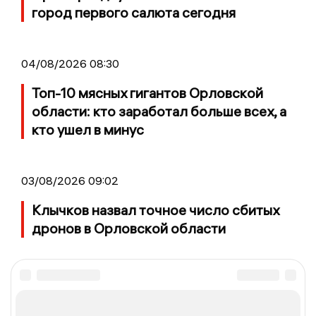
город первого салюта сегодня
04/08/2026 08:30
Топ-10 мясных гигантов Орловской
области: кто заработал больше всех, а
кто ушел в минус
03/08/2026 09:02
Клычков назвал точное число сбитых
дронов в Орловской области