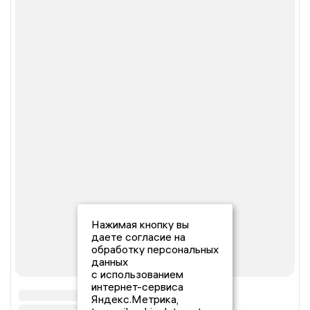
Нажимая кнопку вы
даете согласие на
обработку персональных
данных
с использованием
интернет-сервиса
Яндекс.Метрика,