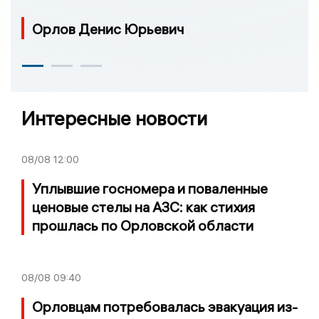
Орлов Денис Юрьевич
Интересные новости
08/08
12:00
Уплывшие госномера и поваленные
ценовые стелы на АЗС: как стихия
прошлась по Орловской области
08/08
09:40
Орловцам потребовалась эвакуация из-