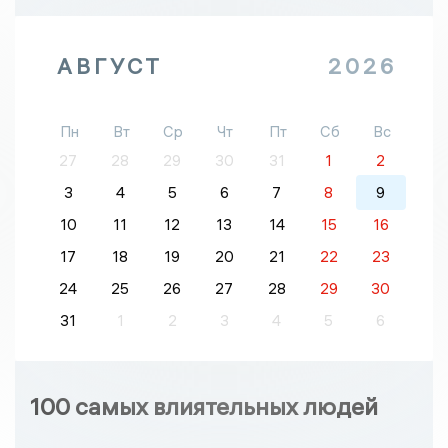
АВГУСТ
2026
Пн
Вт
Ср
Чт
Пт
Сб
Вс
27
28
29
30
31
1
2
3
4
5
6
7
8
9
10
11
12
13
14
15
16
17
18
19
20
21
22
23
24
25
26
27
28
29
30
31
1
2
3
4
5
6
100 самых влиятельных людей