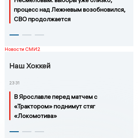
процесс над Лежневым возобновился,
СВО продолжается
Новости СМИ2
Наш Хоккей
23:31
В Ярославле перед матчем с
«Трактором» поднимут стяг
«Локомотива»