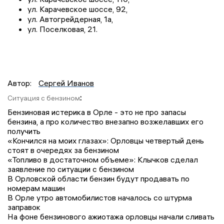
ул. Карачевское шоссе, 92,
ул. Автогрейдерная, 1а,
ул. Поселковая, 21.
Автор:
Сергей Иванов
:
Ситуация с бензином
Бензиновая истерика в Орле - это не про запасы
бензина, а про количество внезапно возжелавших его
получить
«Кончился на моих глазах»: Орловцы четвертый день
стоят в очередях за бензином
«Топливо в достаточном объеме»: Клычков сделал
заявление по ситуации с бензином
В Орловской области бензин будут продавать по
номерам машин
В Орле утро автомобилистов началось со штурма
заправок
На фоне бензинового ажиотажа орловцы начали сливать