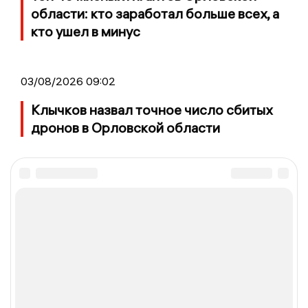
области: кто заработал больше всех, а
кто ушел в минус
03/08/2026 09:02
Клычков назвал точное число сбитых
дронов в Орловской области