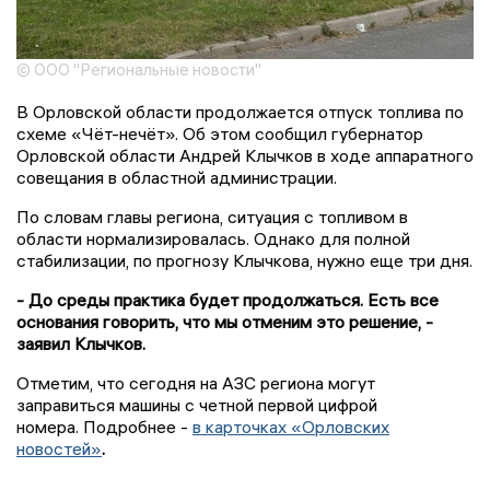
© ООО "Региональные новости"
В Орловской области продолжается отпуск топлива по
схеме «Чёт-нечёт». Об этом сообщил губернатор
Орловской области Андрей Клычков в ходе аппаратного
совещания в областной администрации.
По словам главы региона, ситуация с топливом в
области нормализировалась. Однако для полной
стабилизации, по прогнозу Клычкова, нужно еще три дня.
- До среды практика будет продолжаться. Есть все
основания говорить, что мы отменим это решение, -
заявил Клычков.
Отметим, что сегодня на АЗС региона могут
заправиться машины с четной первой цифрой
номера. Подробнее -
в карточках «Орловских
новостей»
.