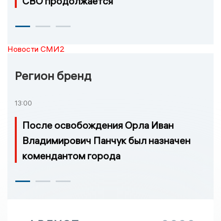
СВО продолжается
Новости СМИ2
Регион бренд
13:00
После освобождения Орла Иван
Владимирович Панчук был назначен
комендантом города