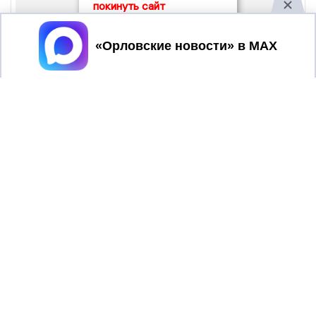
покинуть сайт
Принять