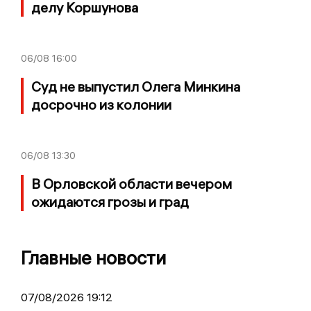
делу Коршунова
06/08
16:00
Суд не выпустил Олега Минкина
досрочно из колонии
06/08
13:30
В Орловской области вечером
ожидаются грозы и град
Главные новости
07/08/2026 19:12