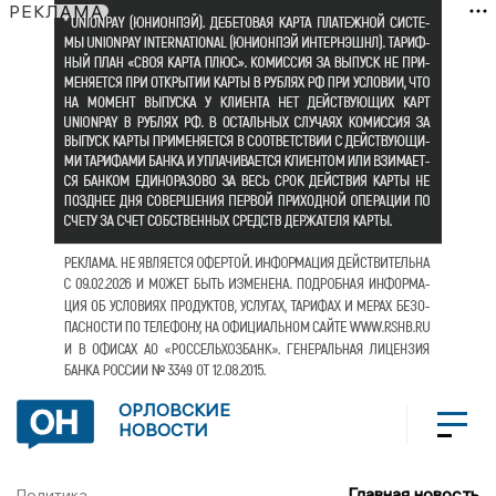
РЕКЛАМА
ОРЛОВСКИЕ
НОВОСТИ
Главная новость
Политика