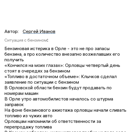
Автор:
Сергей Иванов
:
Ситуация с бензином
Бензиновая истерика в Орле - это не про запасы
бензина, а про количество внезапно возжелавших его
получить
«Кончился на моих глазах»: Орловцы четвертый день
стоят в очередях за бензином
«Топливо в достаточном объеме»: Клычков сделал
заявление по ситуации с бензином
В Орловской области бензин будут продавать по
номерам машин
В Орле утро автомобилистов началось со штурма
заправок
На фоне бензинового ажиотажа орловцы начали сливать
топливо из чужих авто
Орловцам напомнили об ответственности за
перепродажу топлива