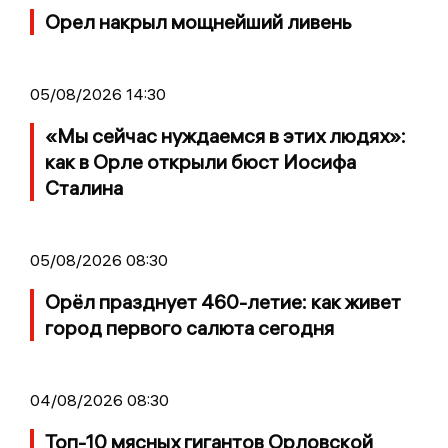
Орел накрыл мощнейший ливень
05/08/2026 14:30
«Мы сейчас нуждаемся в этих людях»:
как в Орле открыли бюст Иосифа
Сталина
05/08/2026 08:30
Орёл празднует 460-летие: как живет
город первого салюта сегодня
04/08/2026 08:30
Топ-10 мясных гигантов Орловской