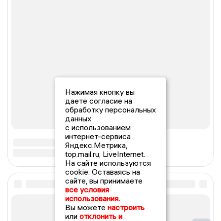
Нажимая кнопку вы
даете согласие на
обработку персональных
данных
с использованием
интернет-сервиса
Яндекс.Метрика,
top.mail.ru, LiveInternet.
На сайте используются
cookie. Оставаясь на
сайте, вы принимаете
все условия
использования.
Вы можете
настроить
или
отклонить и