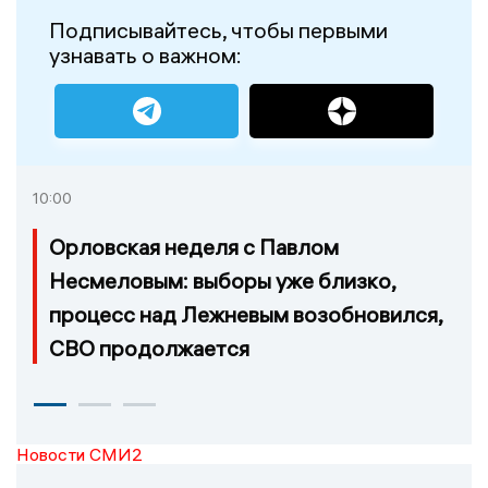
Подписывайтесь, чтобы первыми
узнавать о важном:
10:00
Орловская неделя с Павлом
Несмеловым: выборы уже близко,
процесс над Лежневым возобновился,
СВО продолжается
Новости СМИ2