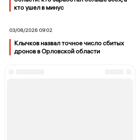
кто ушел в минус
03/08/2026 09:02
Клычков назвал точное число сбитых
дронов в Орловской области