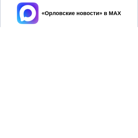
Принять