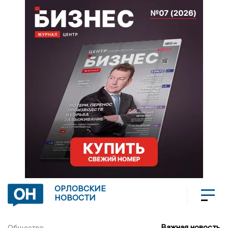
ОРЛОВСКИЕ
НОВОСТИ
Важная новость
Общество