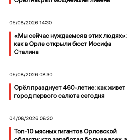
05/08/2026 14:30
«Мы сейчас нуждаемся в этих людях»:
как в Орле открыли бюст Иосифа
Сталина
05/08/2026 08:30
Орёл празднует 460-летие: как живет
город первого салюта сегодня
04/08/2026 08:30
Топ-10 мясных гигантов Орловской
области: кто заработал больше всех, а