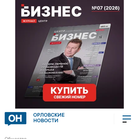
ОРЛОВСКИЕ
НОВОСТИ
Общество