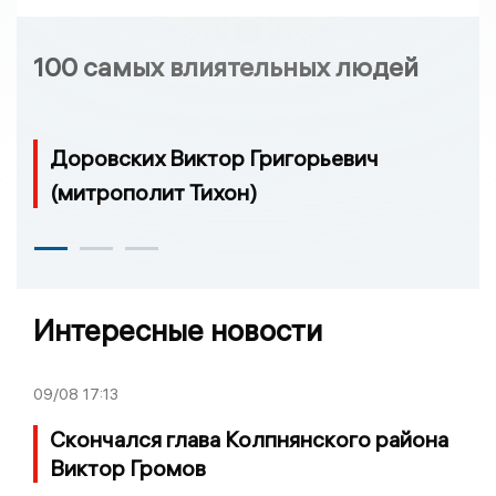
100 самых влиятельных людей
Доровских Виктор Григорьевич
(митрополит Тихон)
Интересные новости
09/08
17:13
Скончался глава Колпнянского района
Виктор Громов