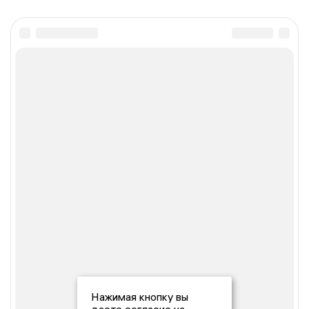
Нажимая кнопку вы