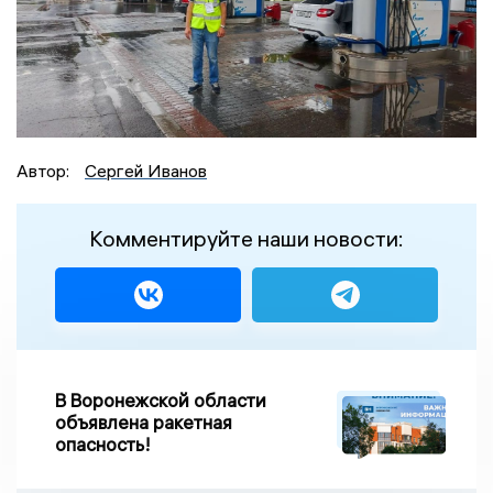
Автор:
Сергей Иванов
Комментируйте наши новости:
В Воронежской области
объявлена ракетная
опасность!