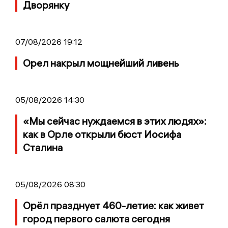
Дворянку
07/08/2026 19:12
Орел накрыл мощнейший ливень
05/08/2026 14:30
«Мы сейчас нуждаемся в этих людях»:
как в Орле открыли бюст Иосифа
Сталина
05/08/2026 08:30
Орёл празднует 460-летие: как живет
город первого салюта сегодня