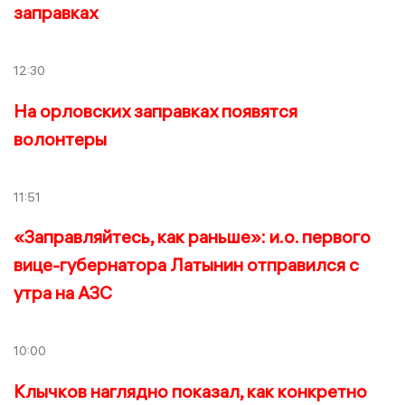
заправках
12:30
На орловских заправках появятся
волонтеры
11:51
«Заправляйтесь, как раньше»: и.о. первого
вице-губернатора Латынин отправился с
утра на АЗС
10:00
Клычков наглядно показал, как конкретно