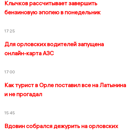
Клычков рассчитывает завершить
бензиновую эпопею в понедельник
17:25
Для орловских водителей запущена
онлайн-карта АЗС
17:00
Как турист в Орле поставил все на Латынина
и не прогадал
15:45
Вдовин собрался дежурить на орловских