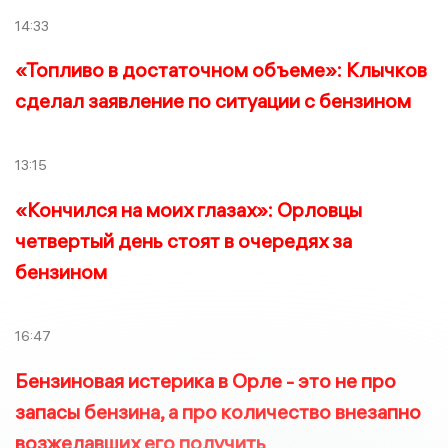
14:33
«Топливо в достаточном объеме»: Клычков
сделал заявление по ситуации с бензином
13:15
«Кончился на моих глазах»: Орловцы
четвертый день стоят в очередях за
бензином
16:47
Бензиновая истерика в Орле - это не про
запасы бензина, а про количество внезапно
возжелавших его получить