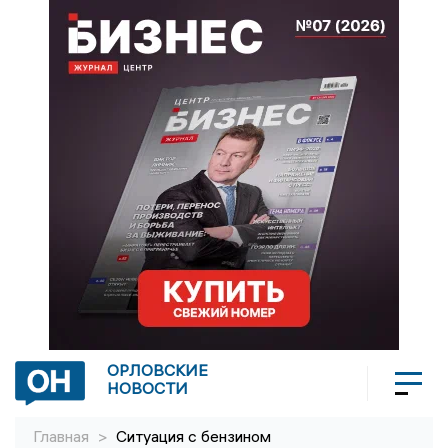
ОРЛОВСКИЕ
НОВОСТИ
Главная
>
Ситуация с бензином