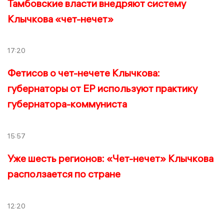
Тамбовские власти внедряют систему
Клычкова «чет-нечет»
17:20
Фетисов о чет-нечете Клычкова:
губернаторы от ЕР используют практику
губернатора-коммуниста
15:57
Уже шесть регионов: «Чет-нечет» Клычкова
расползается по стране
12:20