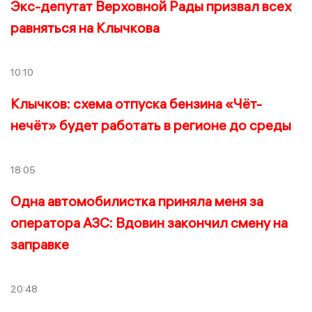
Экс-депутат Верховной Рады призвал всех
равняться на Клычкова
10:10
Клычков: схема отпуска бензина «Чёт-
нечёт» будет работать в регионе до среды
18:05
Одна автомобилистка приняла меня за
оператора АЗС: Вдовин закончил смену на
заправке
20:48