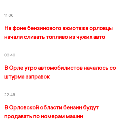
11:00
На фоне бензинового ажиотажа орловцы
начали сливать топливо из чужих авто
09:40
В Орле утро автомобилистов началось со
штурма заправок
22:49
В Орловской области бензин будут
продавать по номерам машин