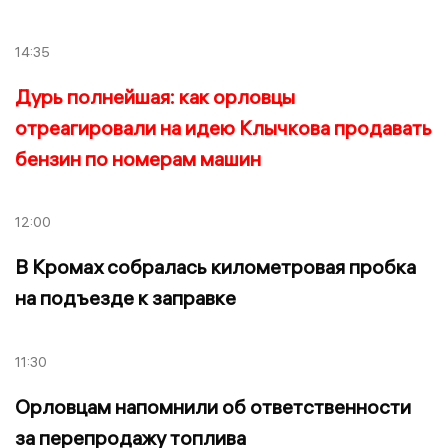
14:35
Дурь полнейшая: как орловцы
отреагировали на идею Клычкова продавать
бензин по номерам машин
12:00
В Кромах собралась километровая пробка
на подъезде к заправке
11:30
Орловцам напомнили об ответственности
за перепродажу топлива