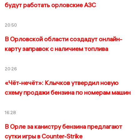
будут работать орловские АЗС
20:50
В Орловской области создадут онлайн-
карту заправок с наличием топлива
20:26
«Чёт-нечёт»: Клычков утвердил новую
схему продажи бензина по номерам машин
16:28
В Орле за канистру бензина предлагают
сутки игры в Counter-Strike