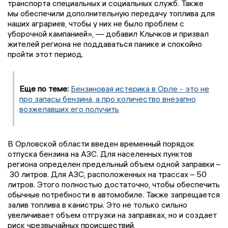
транспорта специальных и социальных служб. Также
мы обеспечили дополнительную передачу топлива для
наших аграриев, чтобы у них не было проблем с
уборочной кампанией», — добавил Клычков и призвал
жителей региона не поддаваться панике и спокойно
пройти этот период.
Еще по теме:
Бензиновая истерика в Орле - это не
про запасы бензина, а про количество внезапно
возжелавших его получить
В Орловской области введен временный порядок
отпуска бензина на АЗС. Для населенных пунктов
региона определен предельный объем одной заправки –
30 литров. Для АЗС, расположенных на трассах – 50
литров. Этого полностью достаточно, чтобы обеспечить
обычные потребности в автомобиле. Также запрещается
залив топлива в канистры. Это не только сильно
увеличивает объем отгрузки на заправках, но и создает
риск чрезвычайных происшествий.