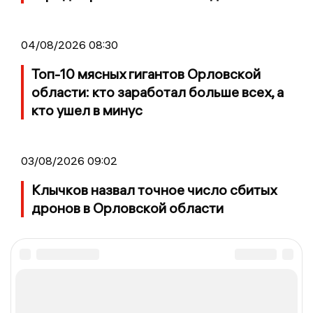
04/08/2026 08:30
Топ-10 мясных гигантов Орловской
области: кто заработал больше всех, а
кто ушел в минус
03/08/2026 09:02
Клычков назвал точное число сбитых
дронов в Орловской области