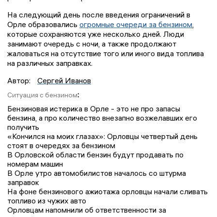
На следующий день после введения ограничений в
Орле образовались
огромные очереди за бензином
,
которые сохраняются уже несколько дней. Люди
занимают очередь с ночи, а также продолжают
жаловаться на отсутствие того или иного вида топлива
на различных заправках.
Автор:
Сергей Иванов
:
Ситуация с бензином
Бензиновая истерика в Орле - это не про запасы
бензина, а про количество внезапно возжелавших его
получить
«Кончился на моих глазах»: Орловцы четвертый день
стоят в очередях за бензином
В Орловской области бензин будут продавать по
номерам машин
В Орле утро автомобилистов началось со штурма
заправок
На фоне бензинового ажиотажа орловцы начали сливать
топливо из чужих авто
Орловцам напомнили об ответственности за