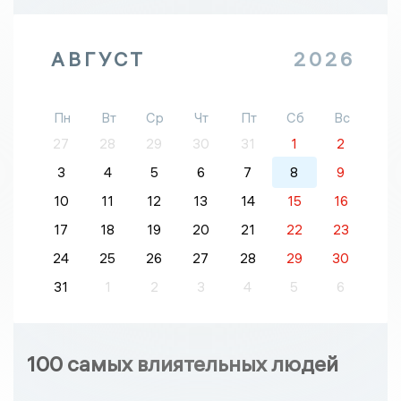
АВГУСТ
2026
Пн
Вт
Ср
Чт
Пт
Сб
Вс
27
28
29
30
31
1
2
3
4
5
6
7
8
9
10
11
12
13
14
15
16
17
18
19
20
21
22
23
24
25
26
27
28
29
30
31
1
2
3
4
5
6
100 самых влиятельных людей