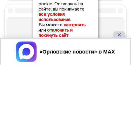
cookie. Оставаясь на
сайте, вы принимаете
все условия
использования.
Вы можете
настроить
или
отклонить и
покинуть сайт
Принять