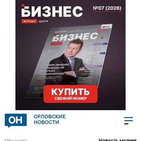
ОРЛОВСКИЕ
НОВОСТИ
Новость молния
Общество