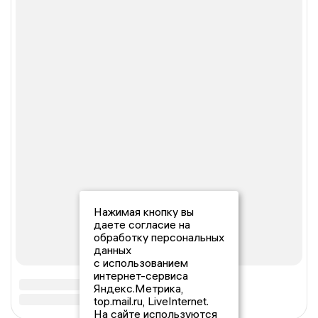
Нажимая кнопку вы
даете согласие на
обработку персональных
данных
с использованием
интернет-сервиса
Яндекс.Метрика,
top.mail.ru, LiveInternet.
На сайте используются