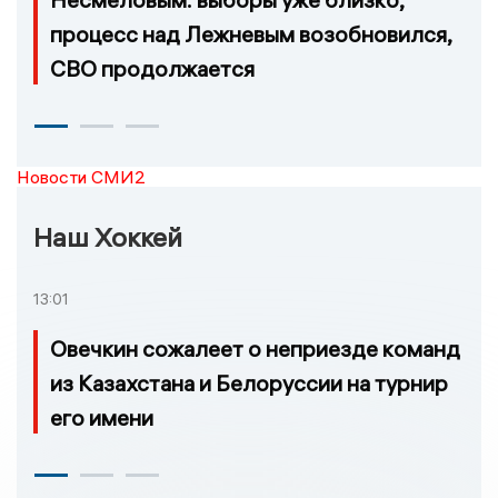
процесс над Лежневым возобновился,
СВО продолжается
Новости СМИ2
Наш Хоккей
13:01
Овечкин сожалеет о неприезде команд
из Казахстана и Белоруссии на турнир
его имени