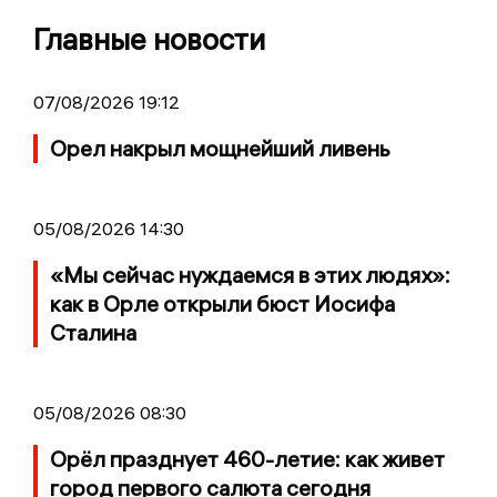
Главные новости
07/08/2026 19:12
Орел накрыл мощнейший ливень
05/08/2026 14:30
«Мы сейчас нуждаемся в этих людях»:
как в Орле открыли бюст Иосифа
Сталина
05/08/2026 08:30
Орёл празднует 460-летие: как живет
город первого салюта сегодня