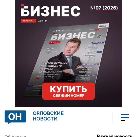
ОРЛОВСКИЕ
НОВОСТИ
Важная новость
Общество