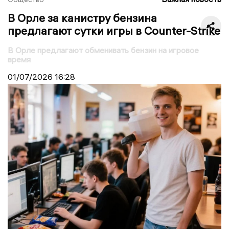
В Орле за канистру бензина
предлагают сутки игры в Counter-Strike
В Орле предлагают обменивать бензин на игровое
время
01/07/2026
16:28