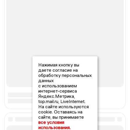
Нажимая кнопку вы
даете согласие на
обработку персональных
данных
с использованием
интернет-сервиса
Яндекс.Метрика,
top.mail.ru, LiveInternet.
На сайте используются
cookie. Оставаясь на
сайте, вы принимаете
все условия
использования.