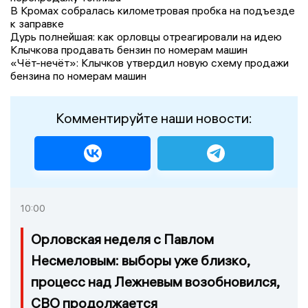
В Кромах собралась километровая пробка на подъезде
к заправке
Дурь полнейшая: как орловцы отреагировали на идею
Клычкова продавать бензин по номерам машин
«Чёт-нечёт»: Клычков утвердил новую схему продажи
бензина по номерам машин
Комментируйте наши новости:
10:00
Орловская неделя с Павлом
Несмеловым: выборы уже близко,
процесс над Лежневым возобновился,
СВО продолжается