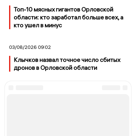
Топ-10 мясных гигантов Орловской
области: кто заработал больше всех, а
кто ушел в минус
03/08/2026 09:02
Клычков назвал точное число сбитых
дронов в Орловской области