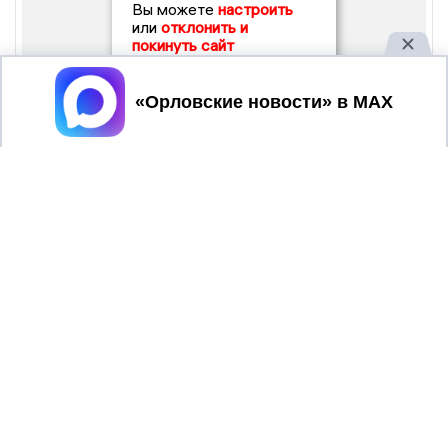
Вы можете
настроить
или
отклонить и
покинуть сайт
Принять