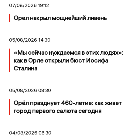
07/08/2026 19:12
Орел накрыл мощнейший ливень
05/08/2026 14:30
«Мы сейчас нуждаемся в этих людях»:
как в Орле открыли бюст Иосифа
Сталина
05/08/2026 08:30
Орёл празднует 460-летие: как живет
город первого салюта сегодня
04/08/2026 08:30