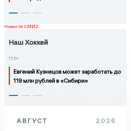
Новости СМИ2
Наш Хоккей
17:01
Евгений Кузнецов может заработать до
119 млн рублей в «Сибири»
АВГУСТ
2026