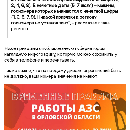
2, 4, 6, 8). В нечетные даты (5, 7 июля) – машины,
госномера которых начинаются с нечетной цифры
(1, 3, 5, 7, 9). Никакой привязки к региону
госномера не установлено",
- рассказал глава
региона.
Ниже приводим опубликованную губернатором
наглядную инфографику, которую можно сохранить у
себя в телефоне и перечитывать.
Также важно, что на продажу дизеля ограничений быть
не должно, ваши номера значения не имеют.