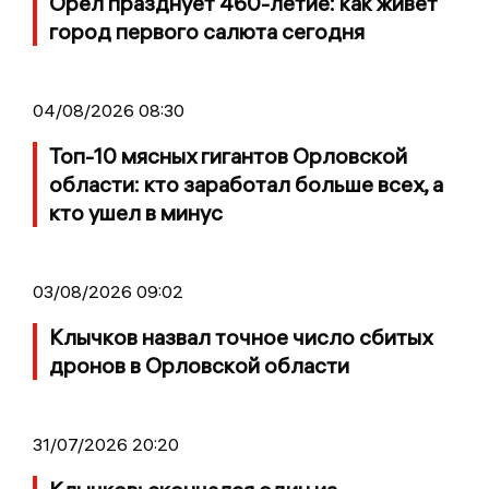
Орёл празднует 460-летие: как живет
город первого салюта сегодня
04/08/2026 08:30
Топ-10 мясных гигантов Орловской
области: кто заработал больше всех, а
кто ушел в минус
03/08/2026 09:02
Клычков назвал точное число сбитых
дронов в Орловской области
31/07/2026 20:20