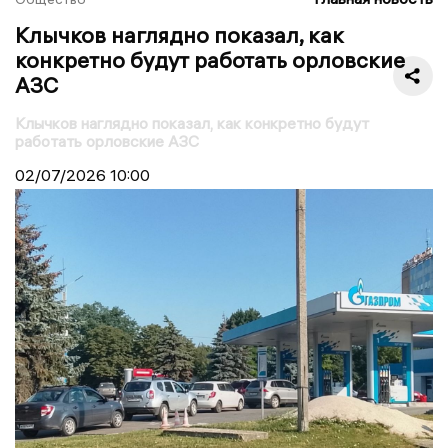
Клычков наглядно показал, как
конкретно будут работать орловские
АЗС
Клычков наглядно показал, как конкретно будут
работать орловские АЗС
02/07/2026
10:00