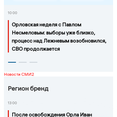
10:00
Орловская неделя с Павлом
Несмеловым: выборы уже близко,
процесс над Лежневым возобновился,
СВО продолжается
Новости СМИ2
Регион бренд
13:00
После освобождения Орла Иван