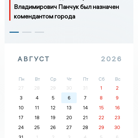
Владимирович Панчук был назначен
комендантом города
АВГУСТ
2026
Пн
Вт
Ср
Чт
Пт
Сб
Вс
27
28
29
30
31
1
2
3
4
5
6
7
8
9
10
11
12
13
14
15
16
17
18
19
20
21
22
23
24
25
26
27
28
29
30
31
1
2
3
4
5
6