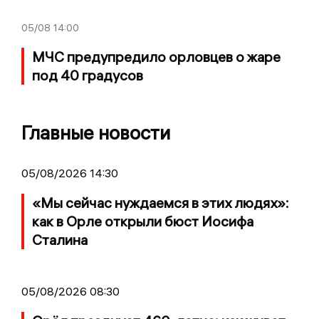
05/08
14:00
МЧС предупредило орловцев о жаре
под 40 градусов
Главные новости
05/08/2026 14:30
«Мы сейчас нуждаемся в этих людях»:
как в Орле открыли бюст Иосифа
Сталина
05/08/2026 08:30