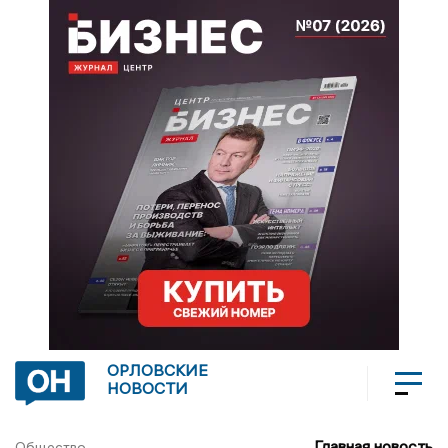
ОРЛОВСКИЕ
НОВОСТИ
Главная новость
Общество