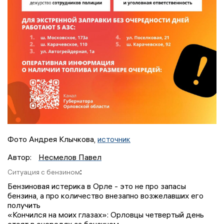
Фото Андрея Клычкова,
источник
Автор:
Несмелов Павел
:
Ситуация с бензином
Бензиновая истерика в Орле - это не про запасы
бензина, а про количество внезапно возжелавших его
получить
«Кончился на моих глазах»: Орловцы четвертый день