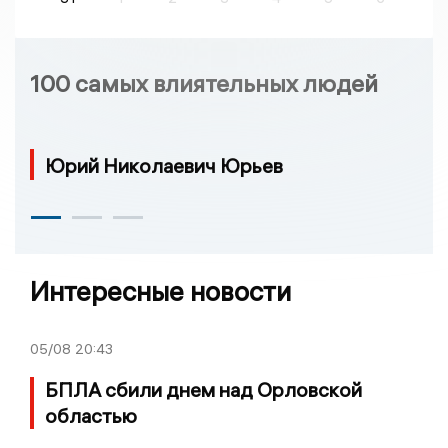
100 самых влиятельных людей
Юрий Николаевич Юрьев
Интересные новости
05/08
20:43
БПЛА сбили днем над Орловской
областью