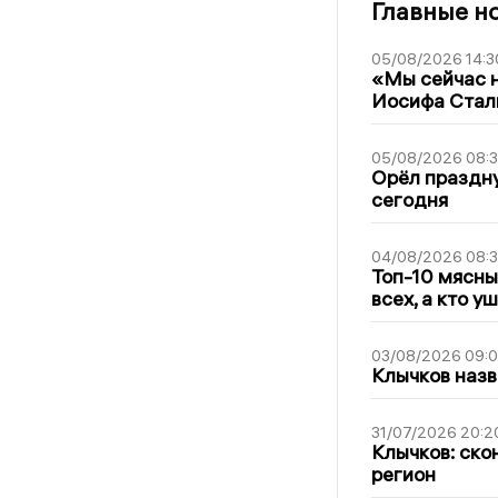
Главные н
05/08/2026 14:3
«Мы сейчас н
Иосифа Стал
05/08/2026 08:
Орёл праздну
сегодня
04/08/2026 08:
Топ-10 мясны
всех, а кто у
03/08/2026 09:
Клычков назв
31/07/2026 20:2
Клычков: ско
регион