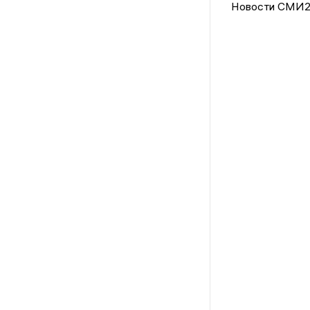
Новости СМИ