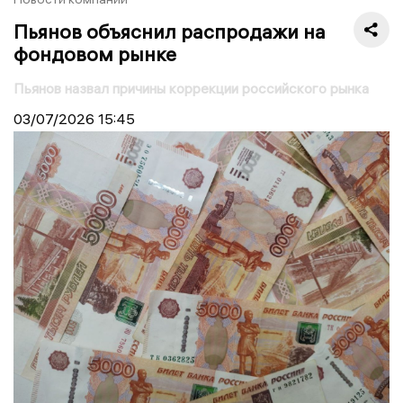
Пьянов объяснил распродажи на
фондовом рынке
Пьянов назвал причины коррекции российского рынка
03/07/2026
15:45