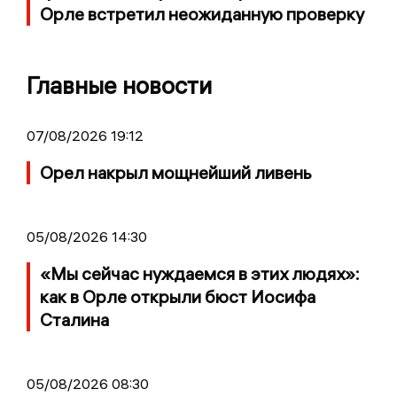
Орле встретил неожиданную проверку
Главные новости
07/08/2026 19:12
Орел накрыл мощнейший ливень
05/08/2026 14:30
«Мы сейчас нуждаемся в этих людях»:
как в Орле открыли бюст Иосифа
Сталина
05/08/2026 08:30