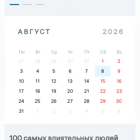
АВГУСТ
2026
Пн
Вт
Ср
Чт
Пт
Сб
Вс
27
28
29
30
31
1
2
3
4
5
6
7
8
9
10
11
12
13
14
15
16
17
18
19
20
21
22
23
24
25
26
27
28
29
30
31
1
2
3
4
5
6
100 самых влиятельных людей