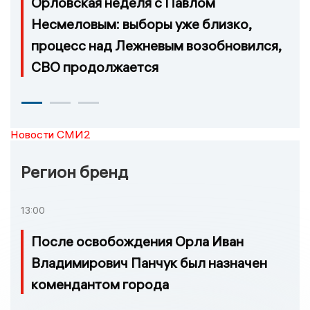
Орловская неделя с Павлом
Несмеловым: выборы уже близко,
процесс над Лежневым возобновился,
СВО продолжается
Новости СМИ2
Регион бренд
13:00
После освобождения Орла Иван
Владимирович Панчук был назначен
комендантом города