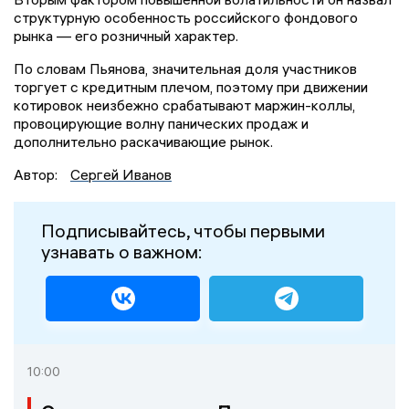
структурную особенность российского фондового
рынка — его розничный характер.
По словам Пьянова, значительная доля участников
торгует с кредитным плечом, поэтому при движении
котировок неизбежно срабатывают маржин-коллы,
провоцирующие волну панических продаж и
дополнительно раскачивающие рынок.
Автор:
Сергей Иванов
Подписывайтесь, чтобы первыми
узнавать о важном:
10:00