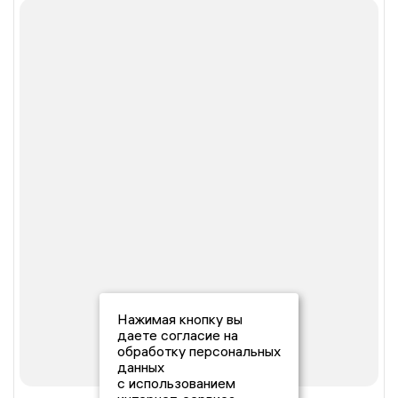
Нажимая кнопку вы
даете согласие на
обработку персональных
данных
с использованием