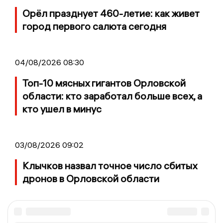
Орёл празднует 460-летие: как живет
город первого салюта сегодня
04/08/2026 08:30
Топ-10 мясных гигантов Орловской
области: кто заработал больше всех, а
кто ушел в минус
03/08/2026 09:02
Клычков назвал точное число сбитых
дронов в Орловской области