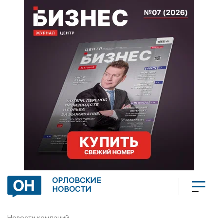
ОРЛОВСКИЕ
НОВОСТИ
Новости компаний