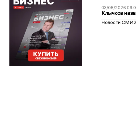
03/08/2026 09:
Клычков назв
Новости СМИ