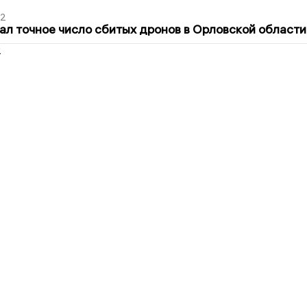
02
ал точное число сбитых дронов в Орловской области
2