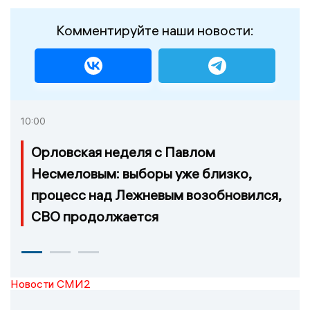
Комментируйте наши новости:
10:00
Орловская неделя с Павлом
Несмеловым: выборы уже близко,
процесс над Лежневым возобновился,
СВО продолжается
Новости СМИ2