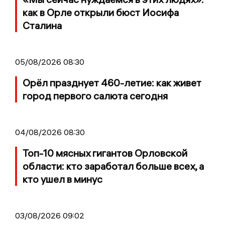
как в Орле открыли бюст Иосифа
Сталина
05/08/2026 08:30
Орёл празднует 460-летие: как живет
город первого салюта сегодня
04/08/2026 08:30
Топ-10 мясных гигантов Орловской
области: кто заработал больше всех, а
кто ушел в минус
03/08/2026 09:02