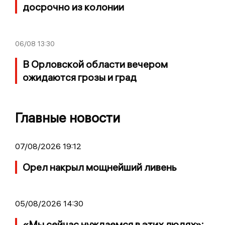
досрочно из колонии
06/08
13:30
В Орловской области вечером
ожидаются грозы и град
Главные новости
07/08/2026 19:12
Орел накрыл мощнейший ливень
05/08/2026 14:30
«Мы сейчас нуждаемся в этих людях»: