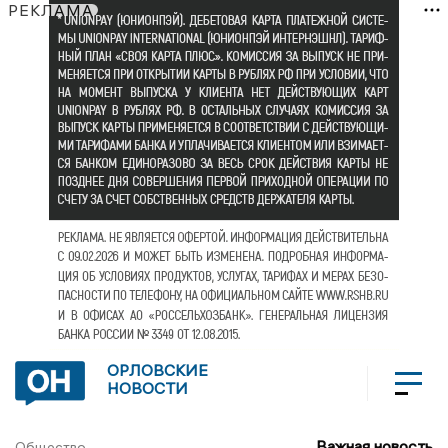
РЕКЛАМА
ОРЛОВСКИЕ
НОВОСТИ
Важная новость
Общество