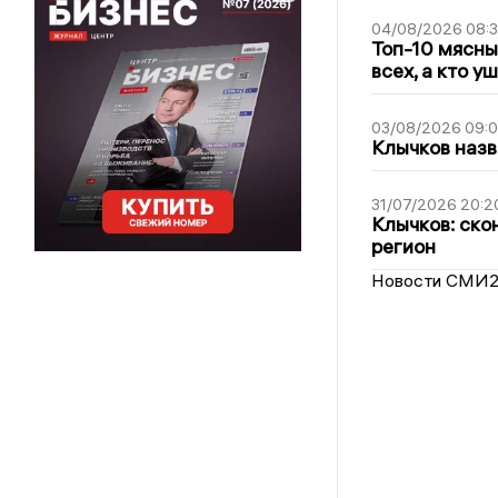
04/08/2026 08:
Топ-10 мясны
всех, а кто у
03/08/2026 09:
Клычков назв
31/07/2026 20:2
Клычков: ско
регион
Новости СМИ