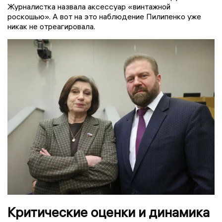
Журналистка назвала аксессуар «винтажной
роскошью». А вот на это наблюдение Пилипенко уже
никак не отреагировала.
Критические оценки и динамика