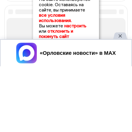
cookie. Оставаясь на
сайте, вы принимаете
все условия
использования.
Вы можете
настроить
или
отклонить и
покинуть сайт
Принять