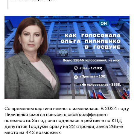
Со временем картина немного изменилась. В 2024 году
Пилипенко смогла повысить свой коэффициент
полезности. За год она поднялась в рейтинге по КПД
депутатов Госдумы сразу на 22 строчки, заняв 265-е
место из 442 возможных.