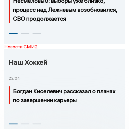
Несмеловым: выборы уже близко,
процесс над Лежневым возобновился,
СВО продолжается
Новости СМИ2
Наш Хоккей
22:04
Богдан Киселевич рассказал о планах
по завершении карьеры