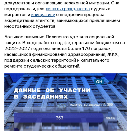
документов и организацию незаконной миграции. Она
поддержала идею
лишать гражданства
судимых
мигрантов и
инициативу
о внедрении процесса
аккредитации агентств, занимающихся привлечением
иностранных студентов.
Большое внимание Пилипенко уделяла социальной
защите. В ходе работы над федеральным бюджетом на
2022–2027 годы она внесла более 170 поправок,
касающихся финансирования здравоохранения, ЖКХ,
поддержки сельских территорий и капитального
ремонта студенческих общежитий.