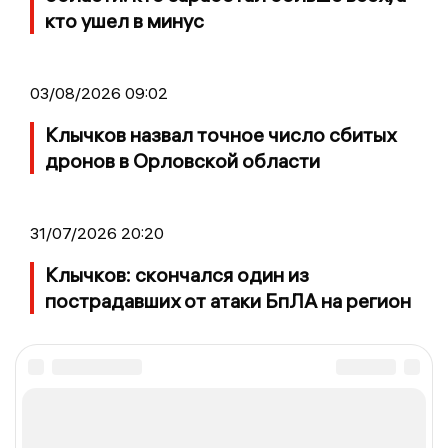
кто ушел в минус
03/08/2026 09:02
Клычков назвал точное число сбитых
дронов в Орловской области
31/07/2026 20:20
Клычков: скончался один из
пострадавших от атаки БпЛА на регион