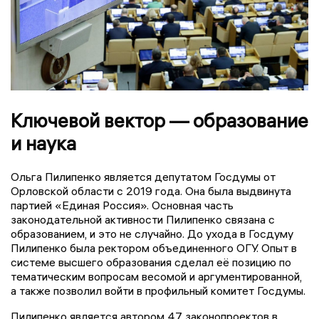
Ключевой вектор — образование
и наука
Ольга Пилипенко является депутатом Госдумы от
Орловской области с 2019 года. Она была выдвинута
партией «Единая Россия». Основная часть
законодательной активности Пилипенко связана с
образованием, и это не случайно. До ухода в Госдуму
Пилипенко была ректором объединенного ОГУ. Опыт в
системе высшего образования сделал её позицию по
тематическим вопросам весомой и аргументированной,
а также позволил войти в профильный комитет Госдумы.
Пилипенко является автором 47 законопроектов в