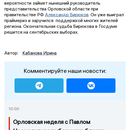
вероятности займет нынешний руководитель
представительства Орловской области при
правительстве РФ
Александр Бирюков
. Он уже выиграл
праймериз и заручился поддержкой многих жителей
региона. Окончательная судьба Бирюкова в Госдуме
решится на сентябрьских выборах.
Автор:
Кабанова Ирина
Комментируйте наши новости:
10:00
Орловская неделя с Павлом