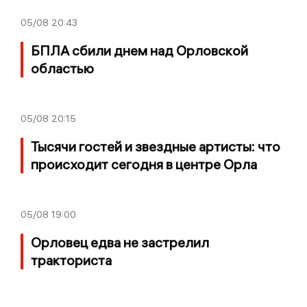
05/08
20:43
БПЛА сбили днем над Орловской
областью
05/08
20:15
Тысячи гостей и звездные артисты: что
происходит сегодня в центре Орла
05/08
19:00
Орловец едва не застрелил
тракториста