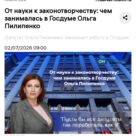
От науки к законотворчеству: чем
занималась в Госдуме Ольга
Пилипенко
Депутат Ольга Пилипенко завершает работу в Госдуме
02/07/2026
09:00