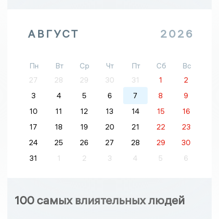
АВГУСТ
2026
Пн
Вт
Ср
Чт
Пт
Сб
Вс
27
28
29
30
31
1
2
3
4
5
6
7
8
9
10
11
12
13
14
15
16
17
18
19
20
21
22
23
24
25
26
27
28
29
30
31
1
2
3
4
5
6
100 самых влиятельных людей