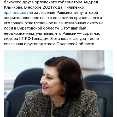
близкого друга орловского губернатора Андрея
Клычкова. В ноябре 2021 года Пилипенко
проголосовала
за лишение Рашкина депутатской
неприкосновенности, что позволило привлечь его к
уголовной ответственности за незаконную охоту на
лося в Саратовской области. Этот шаг был
неоднозначным, учитывая, что Рашкин — соратник
лидера КПРФ Геннадия Зюганова и фигура, тесно
связанная с руководством Орловской области.