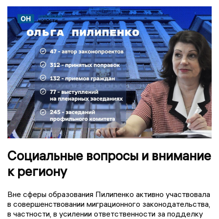
Социальные вопросы и внимание
к региону
Вне сферы образования Пилипенко активно участвовала
в совершенствовании миграционного законодательства,
в частности, в усилении ответственности за подделку