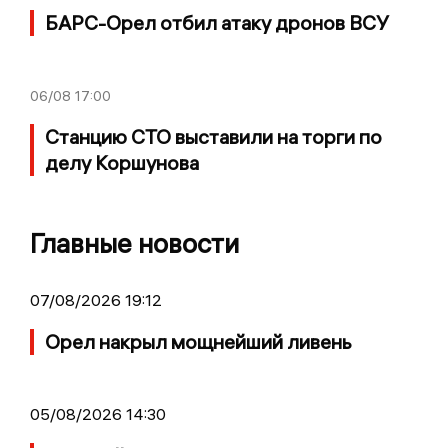
БАРС-Орел отбил атаку дронов ВСУ
06/08
17:00
Станцию СТО выставили на торги по
делу Коршунова
Главные новости
07/08/2026 19:12
Орел накрыл мощнейший ливень
05/08/2026 14:30