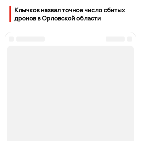
Клычков назвал точное число сбитых
дронов в Орловской области