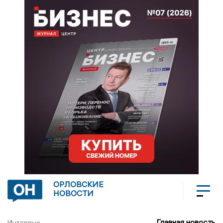
ОРЛОВСКИЕ
НОВОСТИ
Главная новость
Интервью