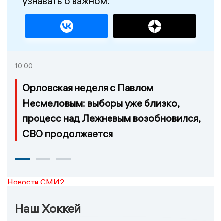
узнавать о важном:
10:00
Орловская неделя с Павлом
Несмеловым: выборы уже близко,
процесс над Лежневым возобновился,
СВО продолжается
Новости СМИ2
Наш Хоккей