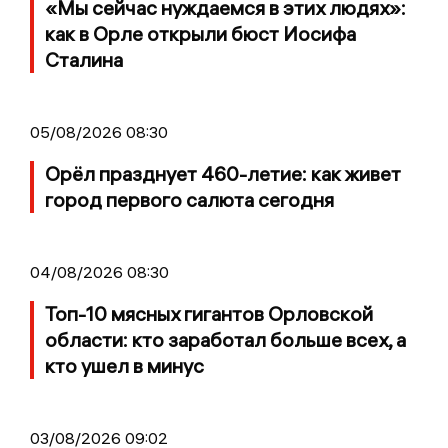
«Мы сейчас нуждаемся в этих людях»:
как в Орле открыли бюст Иосифа
Сталина
05/08/2026 08:30
Орёл празднует 460-летие: как живет
город первого салюта сегодня
04/08/2026 08:30
Топ-10 мясных гигантов Орловской
области: кто заработал больше всех, а
кто ушел в минус
03/08/2026 09:02