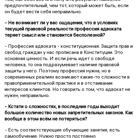
предпочтительный, чем тот, который может быть, если
он будет вести себя неправильно.
- Не возникает ли у вас ощущения, что в условиях
текущей правовой реальности профессия адвоката
теряет смысл или становится бесполезной?
- Профессия адвоката - конституционная. Защита прав и
свобод граждан у нас прописана в Конституции. Это
основная ценность. И если речь идет о свободе
человека, то она подразумевает наличие правовой
защиты у него. Поэтому профессия нужна, но в
современных реалиях возникают какие-то сложности в
правоприменительной практике и в отстаивании
интересов клиентов. Но говорить о том, что адвокат не
нужен, неправильно.
- Кстати о сложностях, в последние годы выходит
большое количество новых запретительных законов. Как
вообще в этом всём не потеряться?
- Есть соответствующие обучающие занятия, есть
самообучение. Нужно просто постоянно