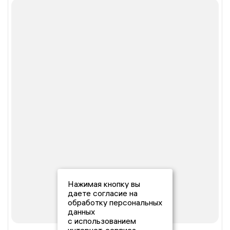
Нажимая кнопку вы
даете согласие на
обработку персональных
данных
с использованием