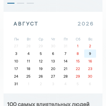
АВГУСТ
2026
Пн
Вт
Ср
Чт
Пт
Сб
Вс
27
28
29
30
31
1
2
3
4
5
6
7
8
9
10
11
12
13
14
15
16
17
18
19
20
21
22
23
24
25
26
27
28
29
30
31
1
2
3
4
5
6
100 самых влиятельных людей