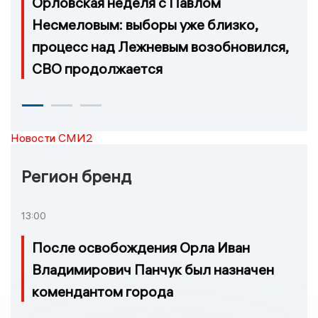
Орловская неделя с Павлом
Несмеловым: выборы уже близко,
процесс над Лежневым возобновился,
СВО продолжается
Новости СМИ2
Регион бренд
13:00
После освобождения Орла Иван
Владимирович Панчук был назначен
комендантом города