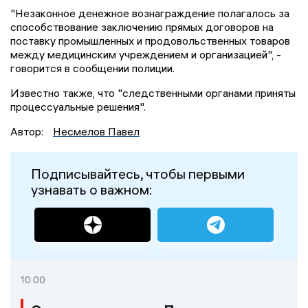
"Незаконное денежное вознаграждение полагалось за
способствование заключению прямых договоров на
поставку промышленных и продовольственных товаров
между медицинским учреждением и организацией", -
говорится в сообщении полиции.
Известно также, что "следственными органами приняты
процессуальные решения".
Автор:
Несмелов Павел
Подписывайтесь, чтобы первыми
узнавать о важном:
10:00