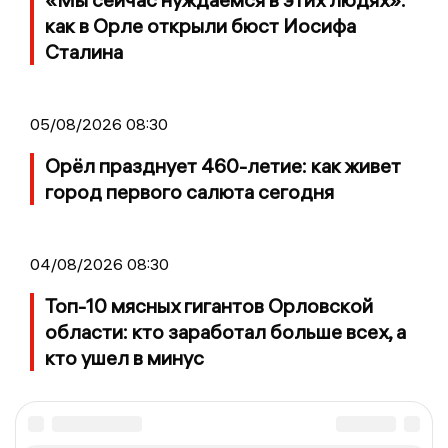
как в Орле открыли бюст Иосифа
Сталина
05/08/2026 08:30
Орёл празднует 460-летие: как живет
город первого салюта сегодня
04/08/2026 08:30
Топ-10 мясных гигантов Орловской
области: кто заработал больше всех, а
кто ушел в минус