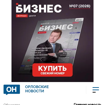
ОРЛОВСКИЕ
НОВОСТИ
Главная новость
Общество