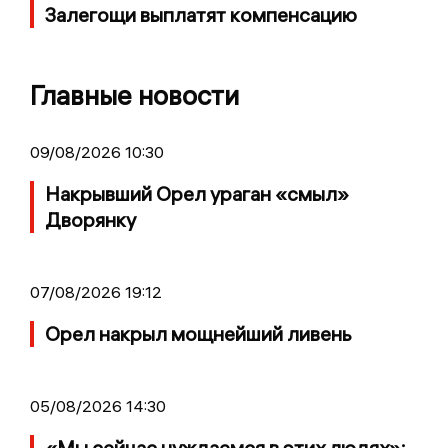
Залегощи выплатят компенсацию
Главные новости
09/08/2026 10:30
Накрывший Орел ураган «смыл»
Дворянку
07/08/2026 19:12
Орел накрыл мощнейший ливень
05/08/2026 14:30
«Мы сейчас нуждаемся в этих людях»: