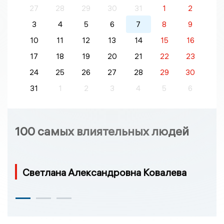
27
28
29
30
31
1
2
3
4
5
6
7
8
9
10
11
12
13
14
15
16
17
18
19
20
21
22
23
24
25
26
27
28
29
30
31
1
2
3
4
5
6
100 самых влиятельных людей
Светлана Александровна Ковалева