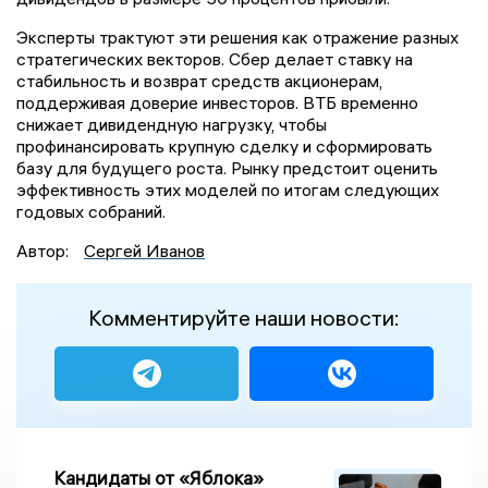
Эксперты трактуют эти решения как отражение разных
стратегических векторов. Сбер делает ставку на
стабильность и возврат средств акционерам,
поддерживая доверие инвесторов. ВТБ временно
снижает дивидендную нагрузку, чтобы
профинансировать крупную сделку и сформировать
базу для будущего роста. Рынку предстоит оценить
эффективность этих моделей по итогам следующих
годовых собраний.
Автор:
Сергей Иванов
Комментируйте наши новости:
Кандидаты от «Яблока»