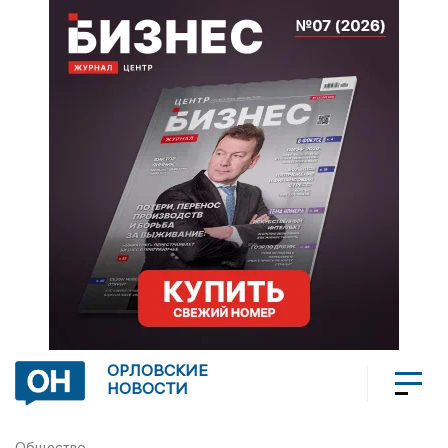
ОРЛОВСКИЕ
НОВОСТИ
Общество