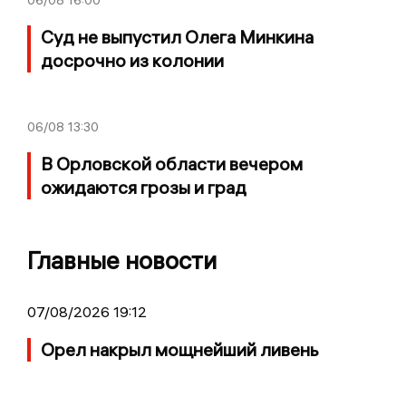
Суд не выпустил Олега Минкина
досрочно из колонии
06/08
13:30
В Орловской области вечером
ожидаются грозы и град
Главные новости
07/08/2026 19:12
Орел накрыл мощнейший ливень