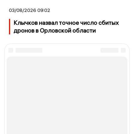
03/08/2026 09:02
Клычков назвал точное число сбитых
дронов в Орловской области