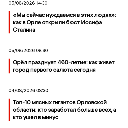
05/08/2026 14:30
«Мы сейчас нуждаемся в этих людях»:
как в Орле открыли бюст Иосифа
Сталина
05/08/2026 08:30
Орёл празднует 460-летие: как живет
город первого салюта сегодня
04/08/2026 08:30
Топ-10 мясных гигантов Орловской
области: кто заработал больше всех, а
кто ушел в минус