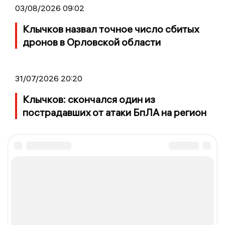
03/08/2026 09:02
Клычков назвал точное число сбитых
дронов в Орловской области
31/07/2026 20:20
Клычков: скончался один из
пострадавших от атаки БпЛА на регион