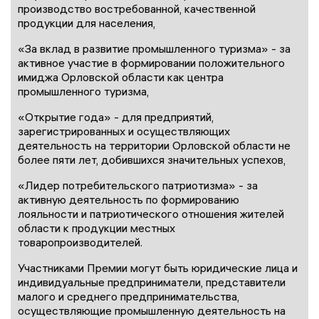
производство востребованной, качественной
продукции для населения,
«За вклад в развитие промышленного туризма» - за
активное участие в формировании положительного
имиджа Орловской области как центра
промышленного туризма,
«Открытие года» - для предприятий,
зарегистрированных и осуществляющих
деятельность на территории Орловской области не
более пяти лет, добившихся значительных успехов,
«Лидер потребительского патриотизма» - за
активную деятельность по формированию
лояльности и патриотического отношения жителей
области к продукции местных
товаропроизводителей.
Участниками Премии могут быть юридические лица и
индивидуальные предприниматели, представители
малого и среднего предпринимательства,
осуществляющие промышленную деятельность на