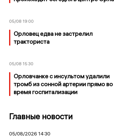
05/08
19:00
Орловец едва не застрелил
тракториста
05/08
15:30
Орловчанке с инсультом удалили
тромб из сонной артерии прямо во
время госпитализации
Главные новости
05/08/2026 14:30