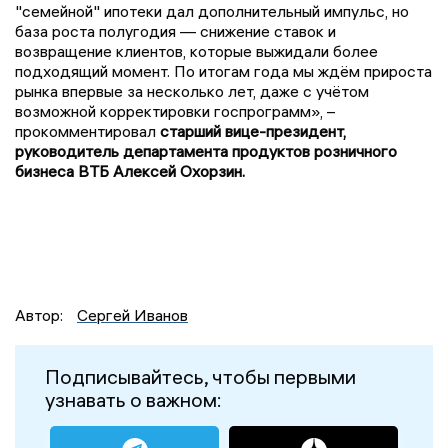
"семейной" ипотеки дал дополнительный импульс, но
база роста полугодия — снижение ставок и
возвращение клиентов, которые выжидали более
подходящий момент. По итогам года мы ждём прироста
рынка впервые за несколько лет, даже с учётом
возможной корректировки госпрограмм», –
прокомментировал
старший вице-президент,
руководитель департамента продуктов розничного
бизнеса ВТБ Алексей Охорзин.
Автор:
Сергей Иванов
Подписывайтесь, чтобы первыми
узнавать о важном: