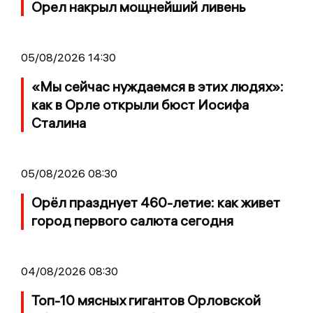
Орел накрыл мощнейший ливень
05/08/2026 14:30
«Мы сейчас нуждаемся в этих людях»:
как в Орле открыли бюст Иосифа
Сталина
05/08/2026 08:30
Орёл празднует 460-летие: как живет
город первого салюта сегодня
04/08/2026 08:30
Топ-10 мясных гигантов Орловской