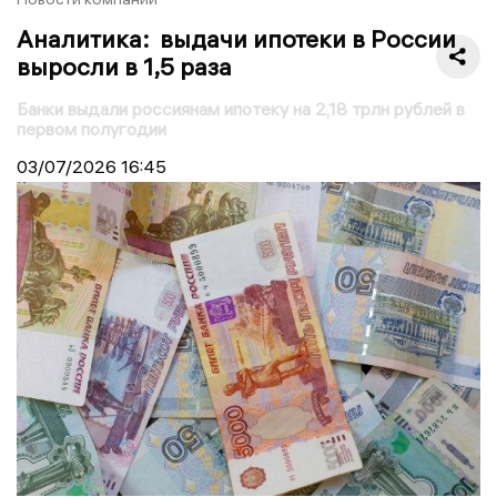
Аналитика: выдачи ипотеки в России
выросли в 1,5 раза
Банки выдали россиянам ипотеку на 2,18 трлн рублей в
первом полугодии
03/07/2026
16:45