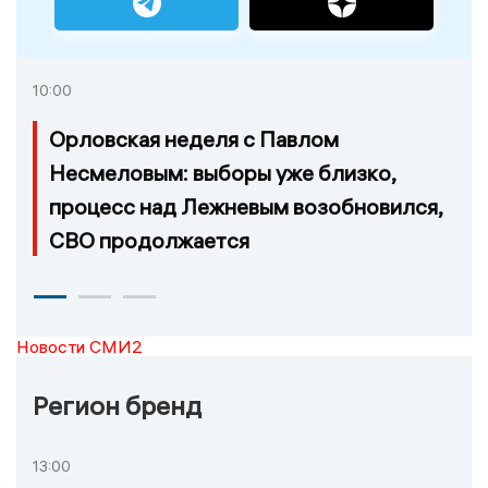
10:00
Орловская неделя с Павлом
Несмеловым: выборы уже близко,
процесс над Лежневым возобновился,
СВО продолжается
Новости СМИ2
Регион бренд
13:00