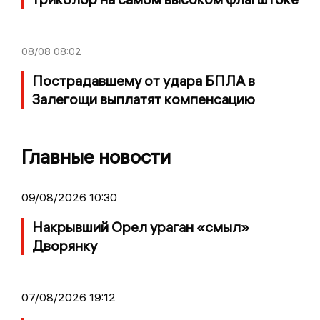
08/08
08:02
Пострадавшему от удара БПЛА в
Залегощи выплатят компенсацию
Главные новости
09/08/2026 10:30
Накрывший Орел ураган «смыл»
Дворянку
07/08/2026 19:12