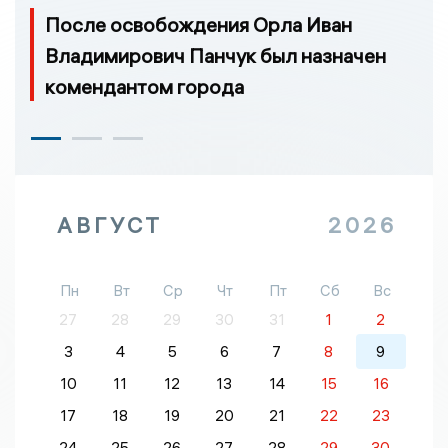
После освобождения Орла Иван
Владимирович Панчук был назначен
комендантом города
АВГУСТ
2026
Пн
Вт
Ср
Чт
Пт
Сб
Вс
27
28
29
30
31
1
2
3
4
5
6
7
8
9
10
11
12
13
14
15
16
17
18
19
20
21
22
23
24
25
26
27
28
29
30