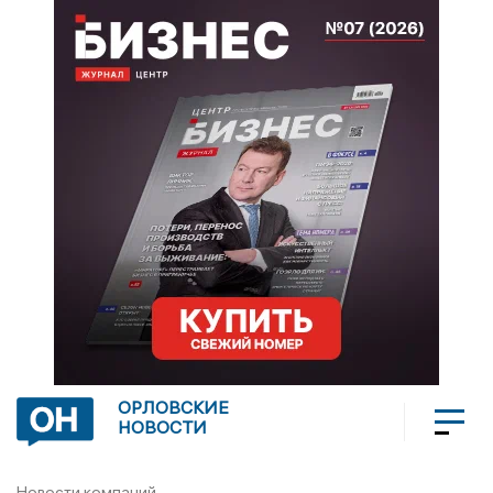
ОРЛОВСКИЕ
НОВОСТИ
Новости компаний