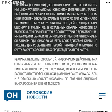
РЕКЛАМА
ОРЛОВСКИЕ
НОВОСТИ
Главная новость
Общество