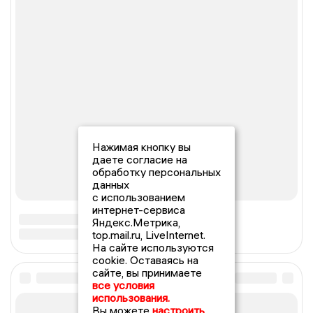
Нажимая кнопку вы
даете согласие на
обработку персональных
данных
с использованием
интернет-сервиса
Яндекс.Метрика,
top.mail.ru, LiveInternet.
На сайте используются
cookie. Оставаясь на
сайте, вы принимаете
все условия
использования.
Вы можете
настроить