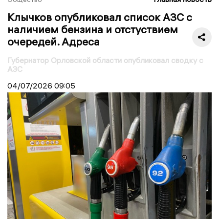
Клычков опубликовал список АЗС с
наличием бензина и отстуствием
очередей. Адреса
Губернатор Орловской области опубликовал сводку с
АЗС
04/07/2026
09:05