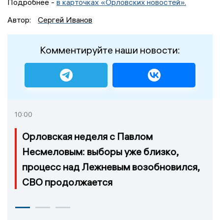
Подробнее -
в карточках «Орловских новостей».
Автор:
Сергей Иванов
Комментируйте наши новости:
10:00
Орловская неделя с Павлом
Несмеловым: выборы уже близко,
процесс над Лежневым возобновился,
СВО продолжается