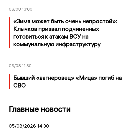
06/08
13:00
«Зима может быть очень непростой»:
Клычков призвал подчиненных
готовиться к атакам ВСУ на
коммунальную инфраструктуру
06/08
11:30
Бывший «вагнеровец» «Мица» погиб на
СВО
Главные новости
05/08/2026 14:30