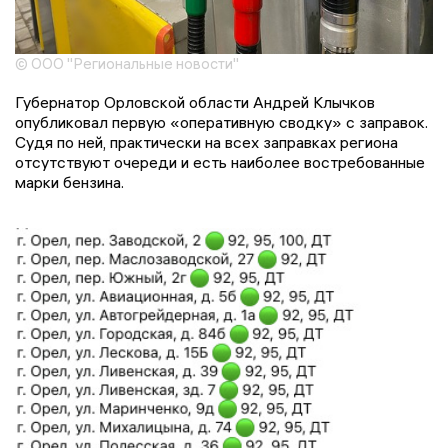
© ООО "Региональные новости"
Губернатор Орловской области Андрей Клычков
опубликовал первую «оперативную сводку» с заправок.
Судя по ней, практически на всех заправках региона
отсутствуют очереди и есть наиболее востребованные
марки бензина.