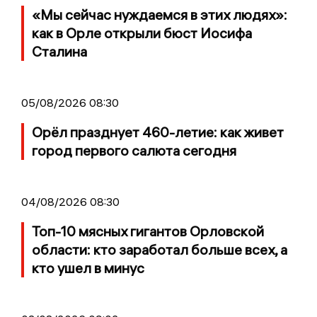
«Мы сейчас нуждаемся в этих людях»:
как в Орле открыли бюст Иосифа
Сталина
05/08/2026 08:30
Орёл празднует 460-летие: как живет
город первого салюта сегодня
04/08/2026 08:30
Топ-10 мясных гигантов Орловской
области: кто заработал больше всех, а
кто ушел в минус