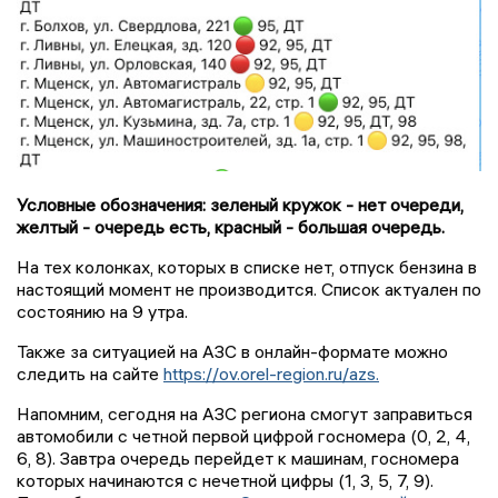
Условные обозначения: зеленый кружок - нет очереди,
желтый - очередь есть, красный - большая очередь.
На тех колонках, которых в списке нет, отпуск бензина в
настоящий момент не производится. Список актуален по
состоянию на 9 утра.
Также за ситуацией на АЗС в онлайн-формате можно
следить на сайте
https://ov.orel-region.ru/azs.
Напомним, сегодня на АЗС региона смогут заправиться
автомобили с четной первой цифрой госномера (0, 2, 4,
6, 8). Завтра очередь перейдет к машинам, госномера
которых начинаются с нечетной цифры (1, 3, 5, 7, 9).