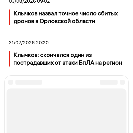
03/08/2026 09:02
Клычков назвал точное число сбитых
дронов в Орловской области
31/07/2026 20:20
Клычков: скончался один из
пострадавших от атаки БпЛА на регион