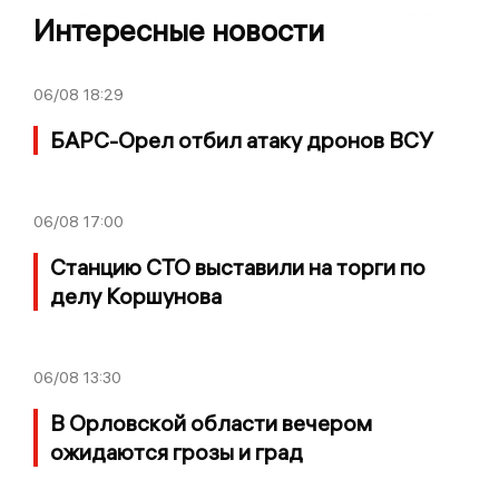
Интересные новости
06/08
18:29
БАРС-Орел отбил атаку дронов ВСУ
06/08
17:00
Станцию СТО выставили на торги по
делу Коршунова
06/08
13:30
В Орловской области вечером
ожидаются грозы и град