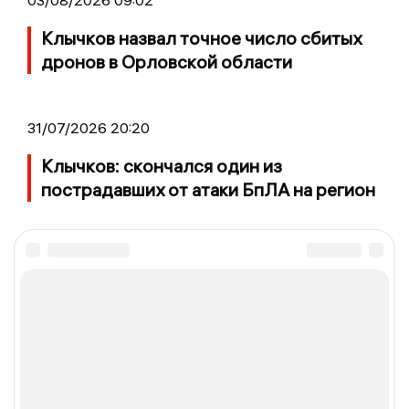
03/08/2026 09:02
Клычков назвал точное число сбитых
дронов в Орловской области
31/07/2026 20:20
Клычков: скончался один из
пострадавших от атаки БпЛА на регион