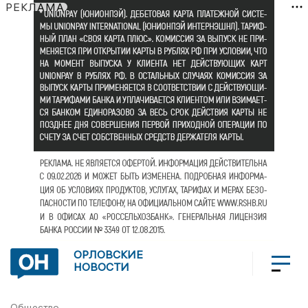
РЕКЛАМА
ОРЛОВСКИЕ
НОВОСТИ
Общество