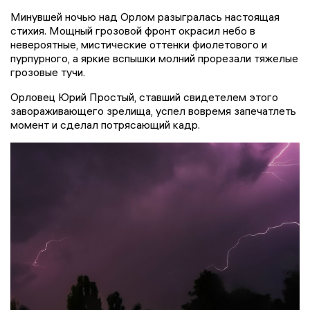
Минувшей ночью над Орлом разыгралась настоящая
стихия. Мощный грозовой фронт окрасил небо в
невероятные, мистические оттенки фиолетового и
пурпурного, а яркие вспышки молний прорезали тяжелые
грозовые тучи.
Орловец Юрий Простый, ставший свидетелем этого
завораживающего зрелища, успел вовремя запечатлеть
момент и сделал потрясающий кадр.