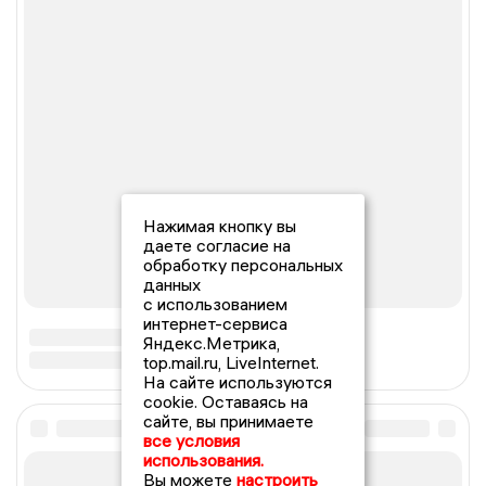
Нажимая кнопку вы
даете согласие на
обработку персональных
данных
с использованием
интернет-сервиса
Яндекс.Метрика,
top.mail.ru, LiveInternet.
На сайте используются
cookie. Оставаясь на
сайте, вы принимаете
все условия
использования.
Вы можете
настроить