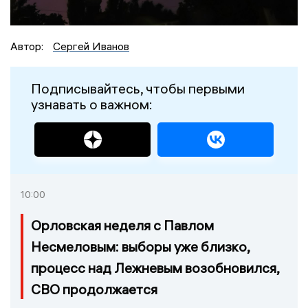
Автор:
Сергей Иванов
Подписывайтесь, чтобы первыми
узнавать о важном:
10:00
Орловская неделя с Павлом
Несмеловым: выборы уже близко,
процесс над Лежневым возобновился,
СВО продолжается