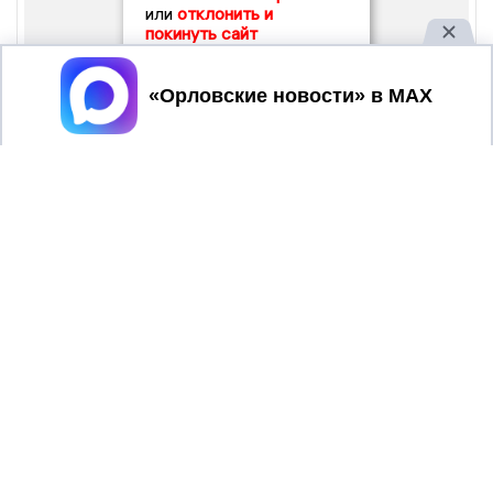
или
отклонить и
покинуть сайт
Принять