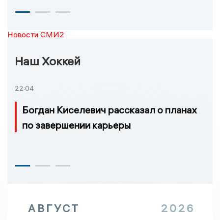
Новости СМИ2
Наш Хоккей
22:04
Богдан Киселевич рассказал о планах
по завершении карьеры
АВГУСТ
2026