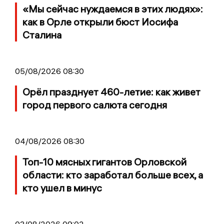
«Мы сейчас нуждаемся в этих людях»:
как в Орле открыли бюст Иосифа
Сталина
05/08/2026 08:30
Орёл празднует 460-летие: как живет
город первого салюта сегодня
04/08/2026 08:30
Топ-10 мясных гигантов Орловской
области: кто заработал больше всех, а
кто ушел в минус