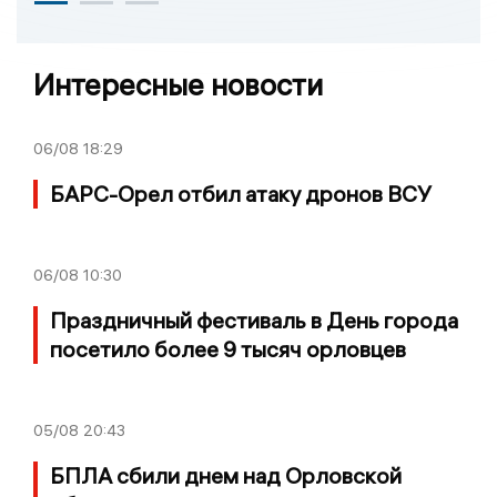
Интересные новости
06/08
18:29
БАРС-Орел отбил атаку дронов ВСУ
06/08
10:30
Праздничный фестиваль в День города
посетило более 9 тысяч орловцев
05/08
20:43
БПЛА сбили днем над Орловской