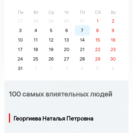
Пн
Вт
Ср
Чт
Пт
Сб
Вс
27
28
29
30
31
1
2
3
4
5
6
7
8
9
10
11
12
13
14
15
16
17
18
19
20
21
22
23
24
25
26
27
28
29
30
31
1
2
3
4
5
6
100 самых влиятельных людей
Георгиева Наталья Петровна