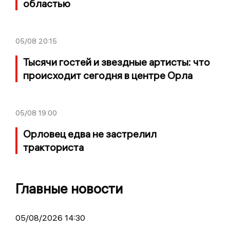
областью
05/08
20:15
Тысячи гостей и звездные артисты: что
происходит сегодня в центре Орла
05/08
19:00
Орловец едва не застрелил
тракториста
Главные новости
05/08/2026 14:30