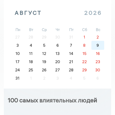
АВГУСТ
2026
Пн
Вт
Ср
Чт
Пт
Сб
Вс
27
28
29
30
31
1
2
3
4
5
6
7
8
9
10
11
12
13
14
15
16
17
18
19
20
21
22
23
24
25
26
27
28
29
30
31
1
2
3
4
5
6
100 самых влиятельных людей