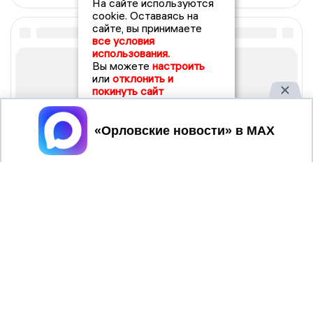
На сайте используются
cookie. Оставаясь на
сайте, вы принимаете
все условия
использования.
Вы можете
настроить
или
отклонить и
покинуть сайт
Принять