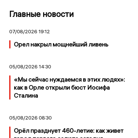
Главные новости
07/08/2026 19:12
Орел накрыл мощнейший ливень
05/08/2026 14:30
«Мы сейчас нуждаемся в этих людях»:
как в Орле открыли бюст Иосифа
Сталина
05/08/2026 08:30
Орёл празднует 460-летие: как живет