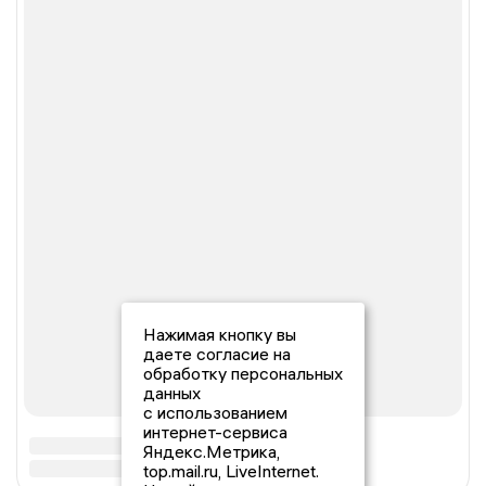
Нажимая кнопку вы
даете согласие на
обработку персональных
данных
с использованием
интернет-сервиса
Яндекс.Метрика,
top.mail.ru, LiveInternet.