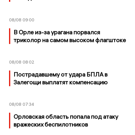
08/08
09:00
В Орле из-за урагана порвался
триколор на самом высоком флагштоке
08/08
08:02
Пострадавшему от удара БПЛА в
Залегощи выплатят компенсацию
08/08
07:34
Орловская область попала под атаку
вражеских беспилотников