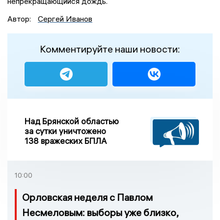
непрекращающийся дождь.
Автор:
Сергей Иванов
Комментируйте наши новости:
Над Брянской областью
за сутки уничтожено
138 вражеских БПЛА
10:00
Орловская неделя с Павлом
Несмеловым: выборы уже близко,