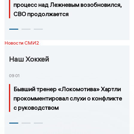
процесс над Лежневым возобновился,
СВО продолжается
Новости СМИ2
Наш Хоккей
09:01
Бывший тренер «Локомотива» Хартли
прокомментировал слухи о конфликте
с руководством