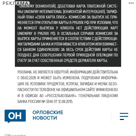
РЕКЛАМА
ОРЛОВСКИЕ
НОВОСТИ
Общество