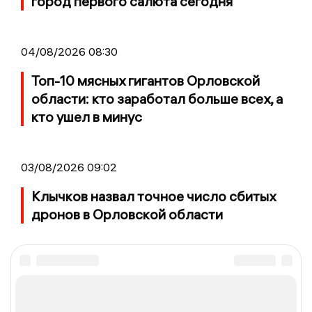
город первого салюта сегодня
04/08/2026 08:30
Топ-10 мясных гигантов Орловской
области: кто заработал больше всех, а
кто ушел в минус
03/08/2026 09:02
Клычков назвал точное число сбитых
дронов в Орловской области