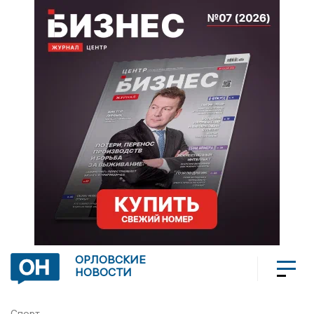
ОРЛОВСКИЕ
НОВОСТИ
Спорт