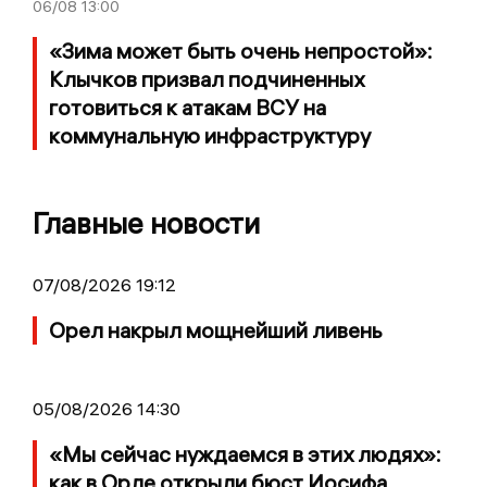
06/08
13:00
«Зима может быть очень непростой»:
Клычков призвал подчиненных
готовиться к атакам ВСУ на
коммунальную инфраструктуру
Главные новости
07/08/2026 19:12
Орел накрыл мощнейший ливень
05/08/2026 14:30
«Мы сейчас нуждаемся в этих людях»:
как в Орле открыли бюст Иосифа