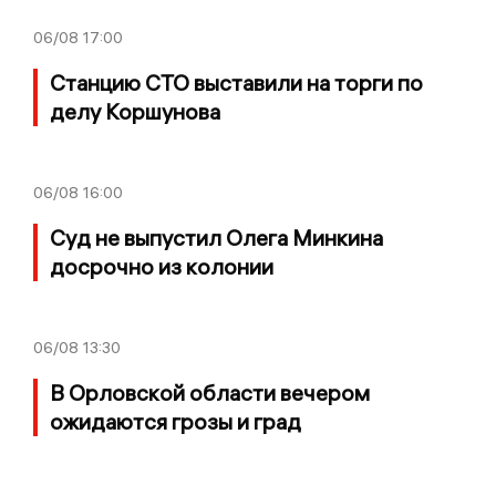
06/08
17:00
Станцию СТО выставили на торги по
делу Коршунова
06/08
16:00
Суд не выпустил Олега Минкина
досрочно из колонии
06/08
13:30
В Орловской области вечером
ожидаются грозы и град