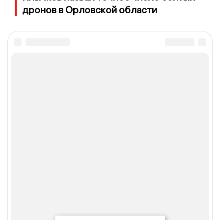
дронов в Орловской области