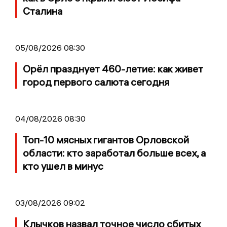
Сталина
05/08/2026 08:30
Орёл празднует 460-летие: как живет
город первого салюта сегодня
04/08/2026 08:30
Топ-10 мясных гигантов Орловской
области: кто заработал больше всех, а
кто ушел в минус
03/08/2026 09:02
Клычков назвал точное число сбитых