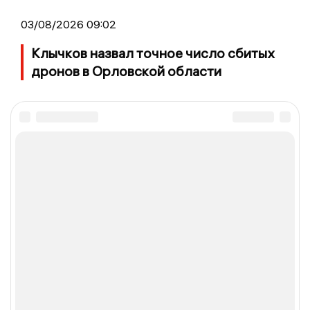
03/08/2026 09:02
Клычков назвал точное число сбитых
дронов в Орловской области