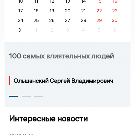
10
11
12
13
14
15
16
17
18
19
20
21
22
23
24
25
26
27
28
29
30
31
1
2
3
4
5
6
100 самых влиятельных людей
Ольшанский Сергей Владимирович
Интересные новости