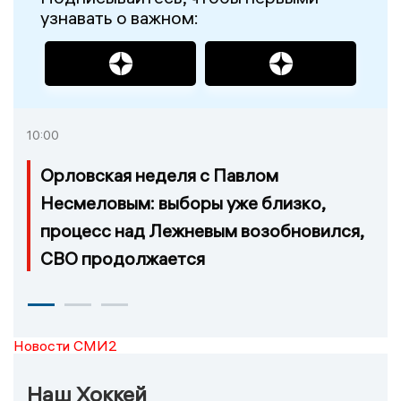
узнавать о важном:
10:00
Орловская неделя с Павлом
Несмеловым: выборы уже близко,
процесс над Лежневым возобновился,
СВО продолжается
Новости СМИ2
Наш Хоккей