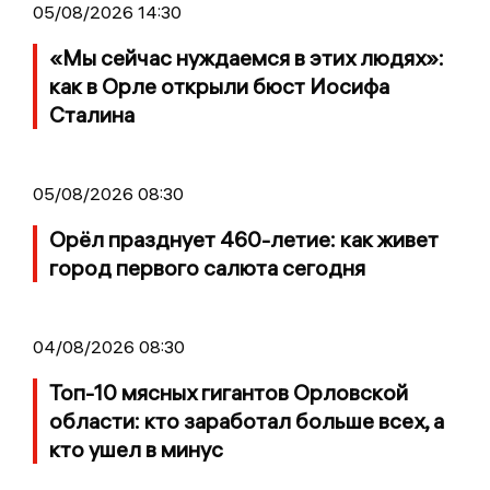
05/08/2026 14:30
«Мы сейчас нуждаемся в этих людях»:
как в Орле открыли бюст Иосифа
Сталина
05/08/2026 08:30
Орёл празднует 460-летие: как живет
город первого салюта сегодня
04/08/2026 08:30
Топ-10 мясных гигантов Орловской
области: кто заработал больше всех, а
кто ушел в минус