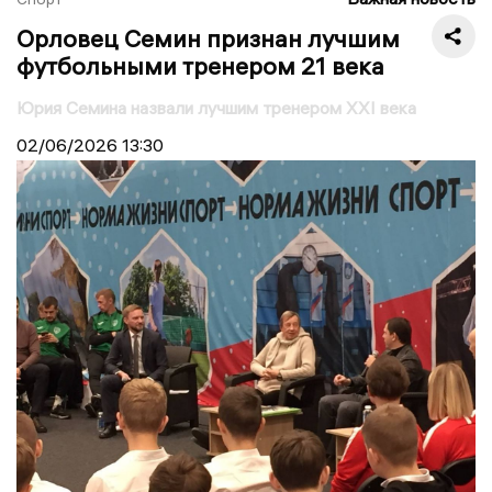
Орловец Семин признан лучшим
футбольными тренером 21 века
Юрия Семина назвали лучшим тренером XXI века
02/06/2026
13:30