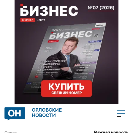
ОРЛОВСКИЕ
НОВОСТИ
Важная новость
Спорт